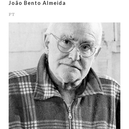
João Bento Almeida
PT