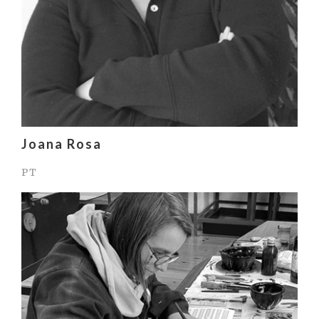
Joana Rosa
PT