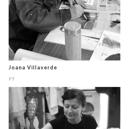
Joana Villaverde
PT