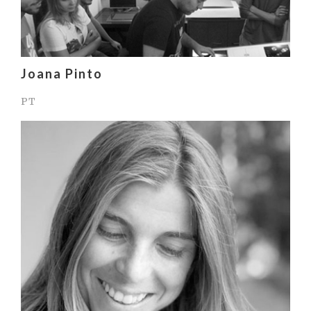
Joana Pinto
PT