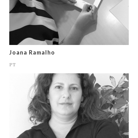
Joana Ramalho
PT