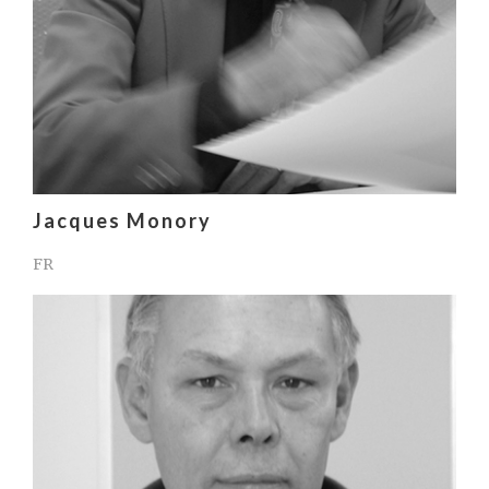
Jacques Monory
FR