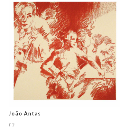
João Antas
PT