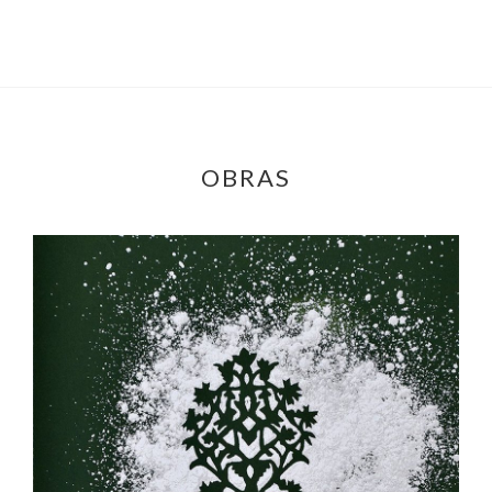
OBRAS