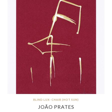
BLIND LUX- CHAIR (HOT SUN)
JOÃO PRATES