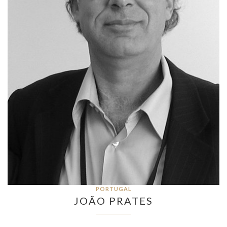
PORTUGAL
JOÃO PRATES