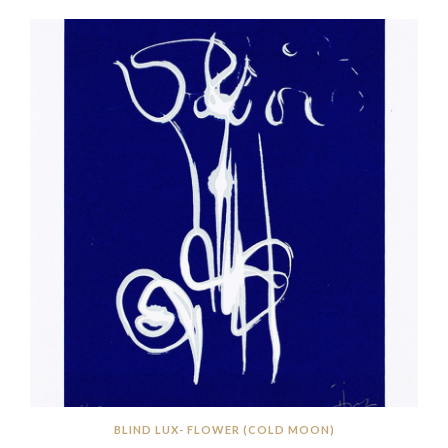
BLIND LUX- FLOWER (COLD MOON)