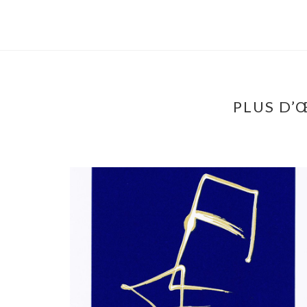
PLUS D’