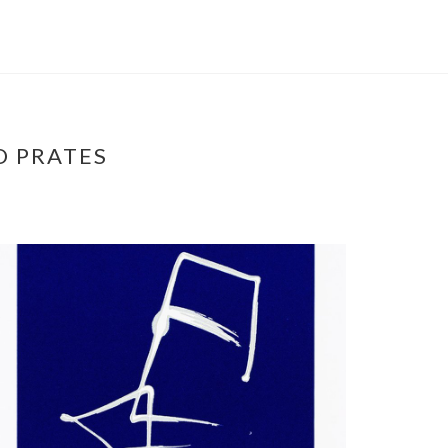
O PRATES