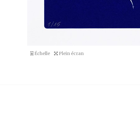
Échelle
Plein écran