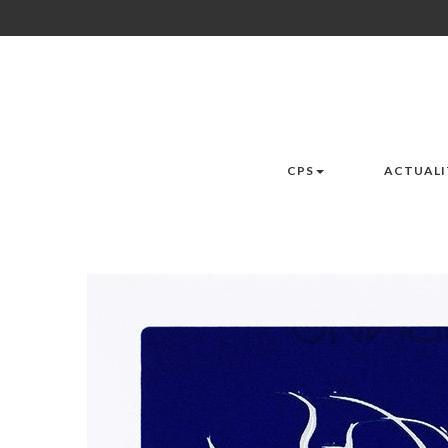
CPS
ACTUALI