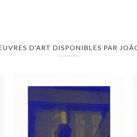
ŒUVRES D’ART DISPONIBLES PAR JOÃ