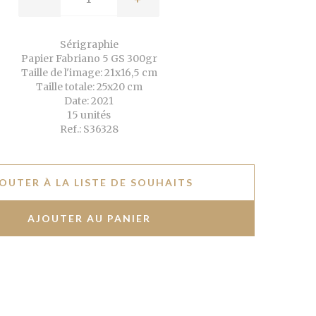
Sérigraphie
Papier Fabriano 5 GS 300gr
Taille de l'image: 21x16,5 cm
Taille totale: 25x20 cm
Date: 2021
15 unités
Ref.: S36328
OUTER À LA LISTE DE SOUHAITS