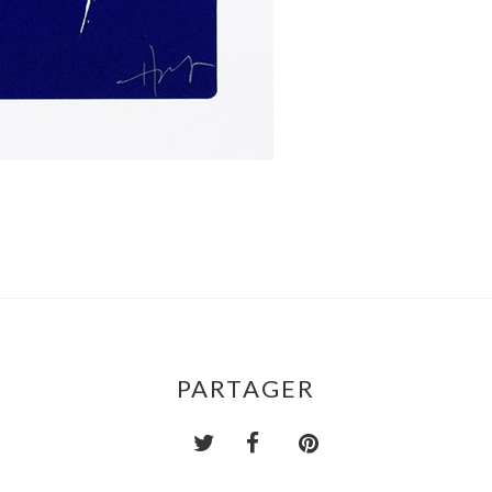
PARTAGER