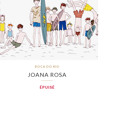
BOCA DO RIO
JOANA ROSA
ÉPUISÉ