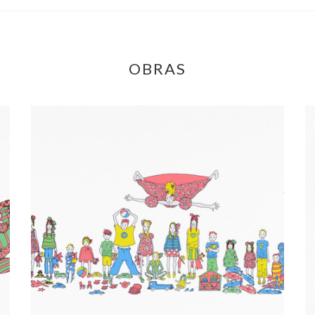
OBRAS