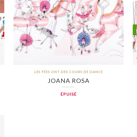
LES FÉES ONT DES COURS DE DANCE
JOANA ROSA
ÉPUISÉ