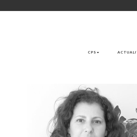
CPS
ACTUALI