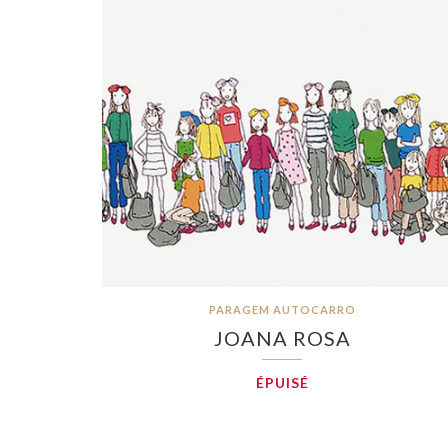
PARAGEM AUTOCARRO
JOANA ROSA
ÉPUISÉ