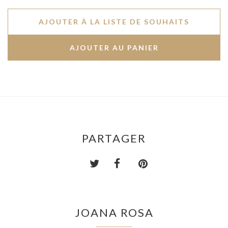
AJOUTER À LA LISTE DE SOUHAITS
PARTAGER
JOANA ROSA