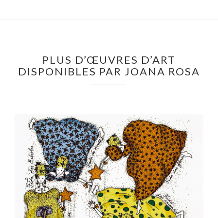
PLUS D’ŒUVRES D’ART
DISPONIBLES PAR JOANA ROSA