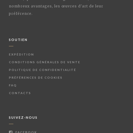
nombreux avantages, les œuvres d'art de leur
préférence.
SOUTIEN
EXPÉDITION
CONDITIONS GÉNÉRALES DE VENTE
POLITIQUE DE CONFIDENTIALITÉ
PRÉFÉRENCES DE COOKIES
FAQ
CONTACTS
SUIVEZ-NOUS
FACEBOOK