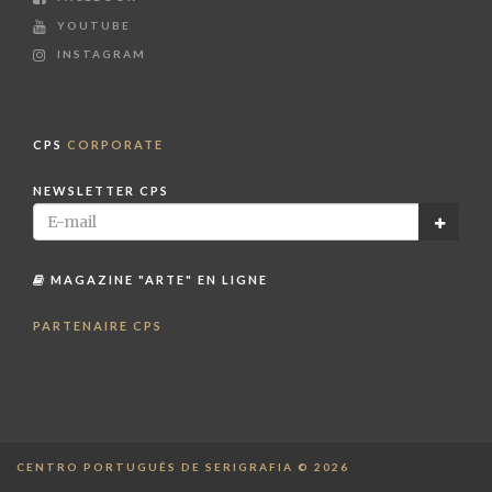
YOUTUBE
INSTAGRAM
CPS
CORPORATE
NEWSLETTER CPS
MAGAZINE "ARTE" EN LIGNE
PARTENAIRE CPS
CENTRO PORTUGUÊS DE SERIGRAFIA © 2026