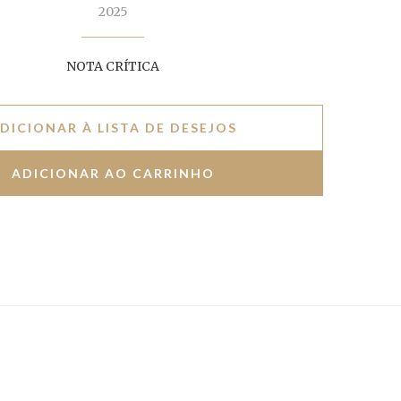
2025
NOTA CRÍTICA
DICIONAR À LISTA DE DESEJOS