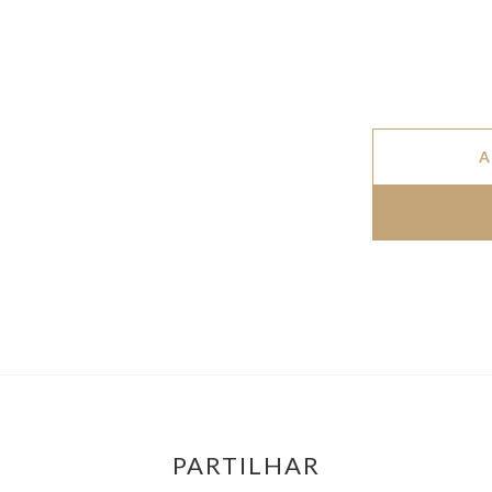
A
PARTILHAR