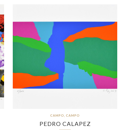
CAMPO, CAMPO
PEDRO CALAPEZ