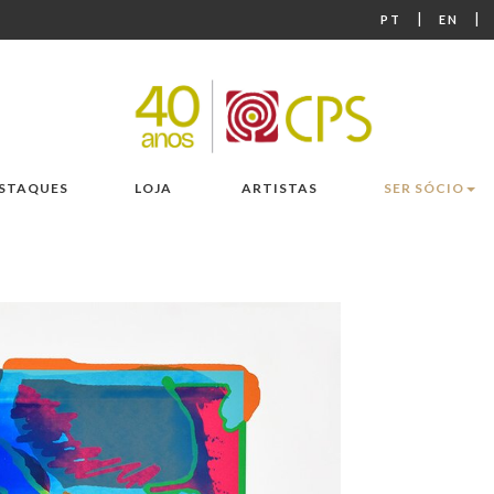
|
|
PT
EN
STAQUES
LOJA
ARTISTAS
SER SÓCIO