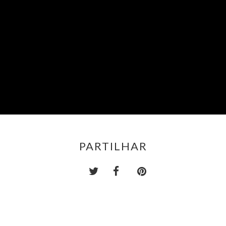
PARTILHAR