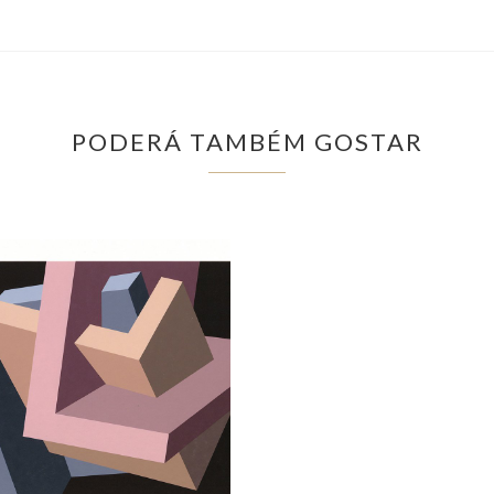
PODERÁ TAMBÉM GOSTAR