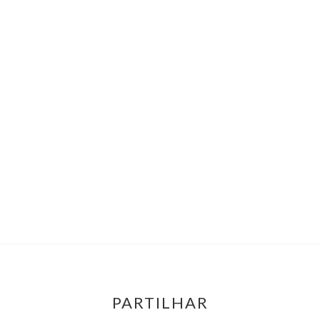
PARTILHAR