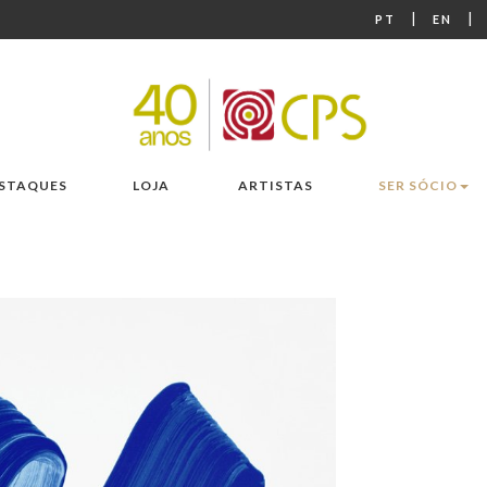
|
|
PT
EN
STAQUES
LOJA
ARTISTAS
SER SÓCIO