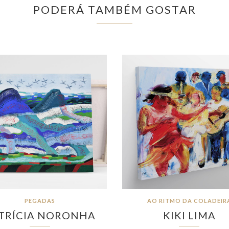
PODERÁ TAMBÉM GOSTAR
PEGADAS
AO RITMO DA COLADEIR
TRÍCIA NORONHA
KIKI LIMA