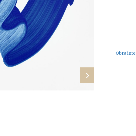
Obra inte