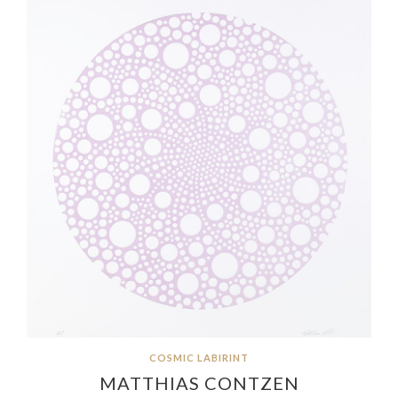
COSMIC LABIRINT
MATTHIAS CONTZEN