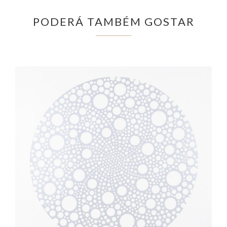
PODERÁ TAMBÉM GOSTAR