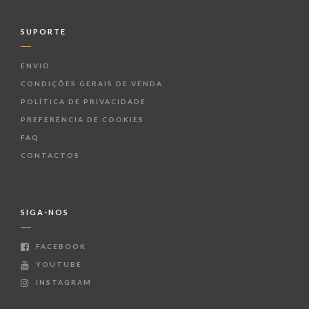
SUPORTE
ENVIO
CONDIÇÕES GERAIS DE VENDA
POLÍTICA DE PRIVACIDADE
PREFERÊNCIA DE COOKIES
FAQ
CONTACTOS
SIGA-NOS
FACEBOOK
YOUTUBE
INSTAGRAM