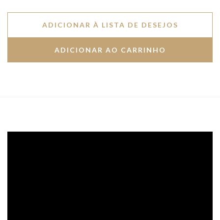
ADICIONAR À LISTA DE DESEJOS