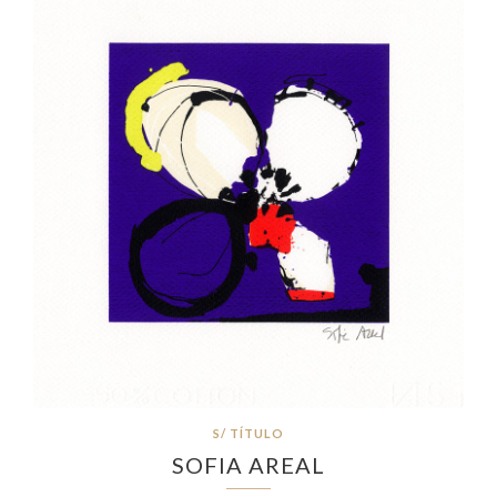
S/ TÍTULO
SOFIA AREAL