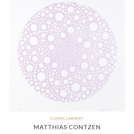
COSMIC LABIRINT
MATTHIAS CONTZEN