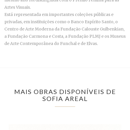
Artes Visuais.
Está representada em importantes coleções públicas e
privadas, em instituições como o Banco Espírito Santo, o
Centro de Arte Moderna da Fundação Calouste Gulbenkian,
a Fundação Carmona e Costa, a Fundação PLMJ e os Museus
de Arte Contemporânea do Funchal e de Elvas.
MAIS OBRAS DISPONÍVEIS DE
SOFIA AREAL