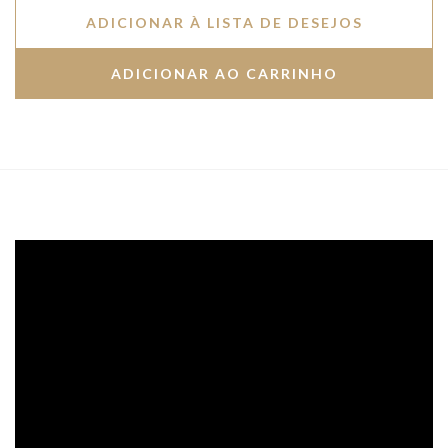
ADICIONAR À LISTA DE DESEJOS