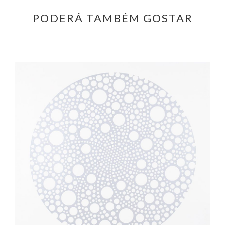
PODERÁ TAMBÉM GOSTAR