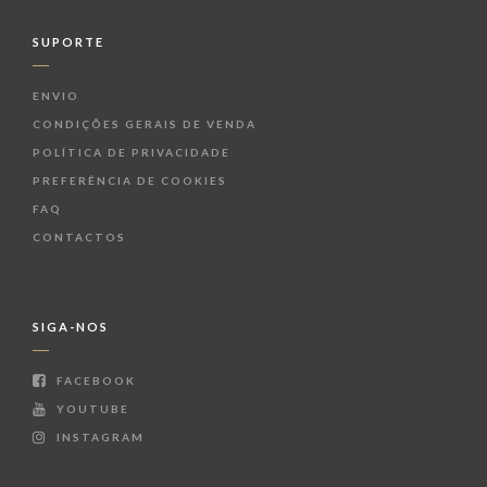
SUPORTE
ENVIO
CONDIÇÕES GERAIS DE VENDA
POLÍTICA DE PRIVACIDADE
PREFERÊNCIA DE COOKIES
FAQ
CONTACTOS
SIGA-NOS
FACEBOOK
YOUTUBE
INSTAGRAM