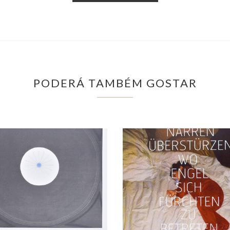
PODERÁ TAMBÉM GOSTAR