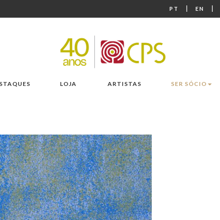
|
|
PT
EN
STAQUES
LOJA
ARTISTAS
SER SÓCIO