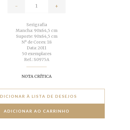
-
+
Serigrafia
Mancha: 90x64,5 cm
Suporte: 90x64,5 cm
Nº de Cores: 18
Data: 2011
50 exemplares
Ref.: S0975A
NOTA CRÍTICA
DICIONAR À LISTA DE DESEJOS