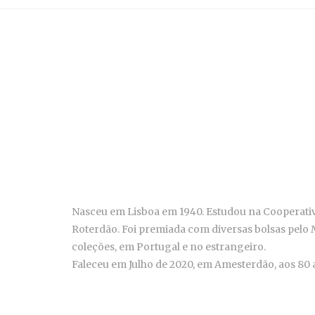
Nasceu em Lisboa em 1940. Estudou na Cooperativa
Roterdão. Foi premiada com diversas bolsas pelo 
coleções, em Portugal e no estrangeiro.
Faleceu em Julho de 2020, em Amesterdão, aos 80 