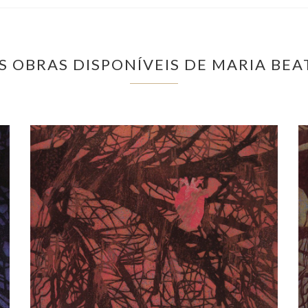
S OBRAS DISPONÍVEIS DE MARIA BEA