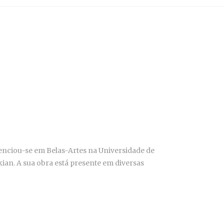
cenciou-se em Belas-Artes na Universidade de
ian. A sua obra está presente em diversas