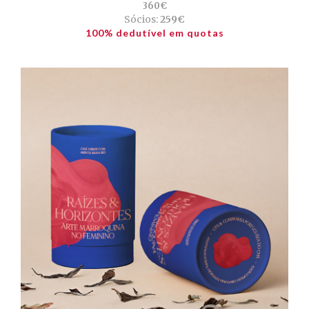
360€
Sócios:
259€
100% dedutível em quotas