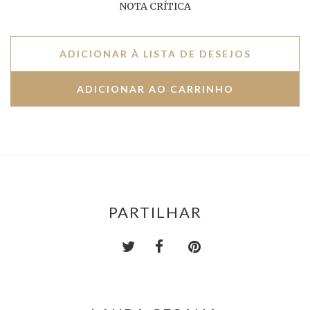
NOTA CRÍTICA
ADICIONAR À LISTA DE DESEJOS
PARTILHAR