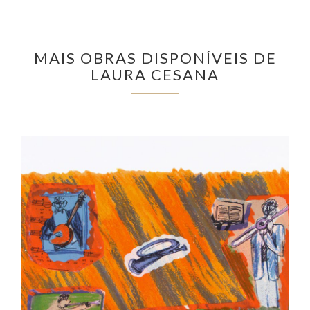
MAIS OBRAS DISPONÍVEIS DE
LAURA CESANA