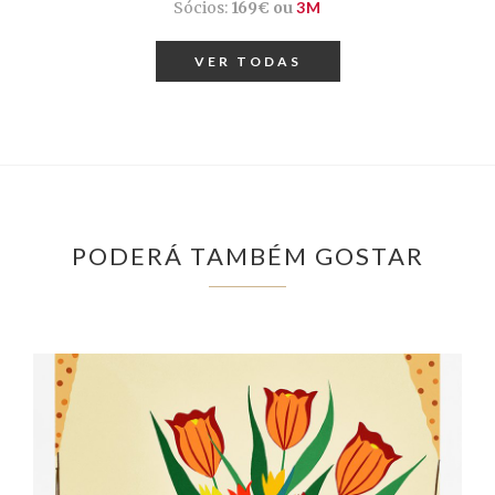
Sócios:
169€ ou
3M
VER TODAS
PODERÁ TAMBÉM GOSTAR