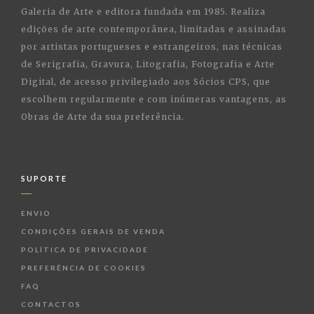
Galeria de Arte e editora fundada em 1985. Realiza
edições de arte contemporânea, limitadas e assinadas
por artistas portugueses e estrangeiros, nas técnicas
de Serigrafia, Gravura, Litografia, Fotografia e Arte
Digital, de acesso privilegiado aos Sócios CPS, que
escolhem regularmente e com inúmeras vantagens, as
Obras de Arte da sua preferência.
SUPORTE
ENVIO
CONDIÇÕES GERAIS DE VENDA
POLÍTICA DE PRIVACIDADE
PREFERÊNCIA DE COOKIES
FAQ
CONTACTOS