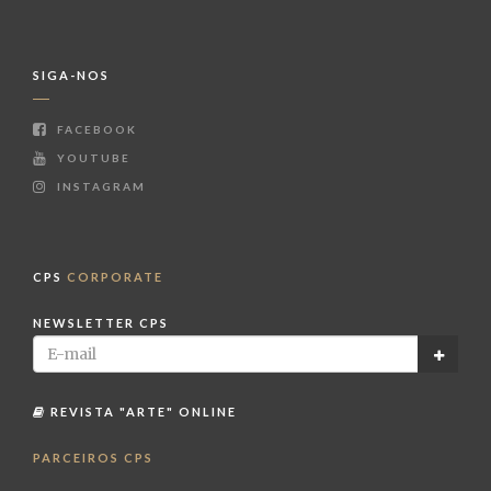
SIGA-NOS
FACEBOOK
YOUTUBE
INSTAGRAM
CPS
CORPORATE
NEWSLETTER CPS
REVISTA "ARTE" ONLINE
PARCEIROS CPS