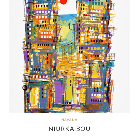
HAVANA
NIURKA BOU