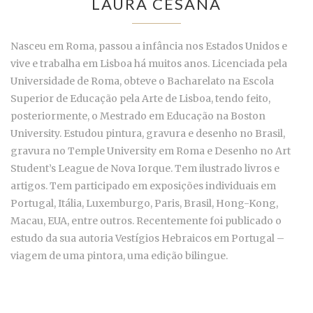
LAURA CESANA
Nasceu em Roma, passou a infância nos Estados Unidos e
vive e trabalha em Lisboa há muitos anos. Licenciada pela
Universidade de Roma, obteve o Bacharelato na Escola
Superior de Educação pela Arte de Lisboa, tendo feito,
posteriormente, o Mestrado em Educação na Boston
University. Estudou pintura, gravura e desenho no Brasil,
gravura no Temple University em Roma e Desenho no Art
Student’s League de Nova Iorque. Tem ilustrado livros e
artigos. Tem participado em exposições individuais em
Portugal, Itália, Luxemburgo, Paris, Brasil, Hong-Kong,
Macau, EUA, entre outros. Recentemente foi publicado o
estudo da sua autoria Vestígios Hebraicos em Portugal –
viagem de uma pintora, uma edição bilingue.