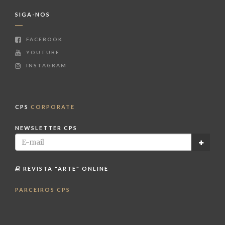
SIGA-NOS
FACEBOOK
YOUTUBE
INSTAGRAM
CPS
CORPORATE
NEWSLETTER CPS
REVISTA "ARTE" ONLINE
PARCEIROS CPS