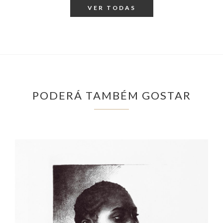
VER TODAS
PODERÁ TAMBÉM GOSTAR