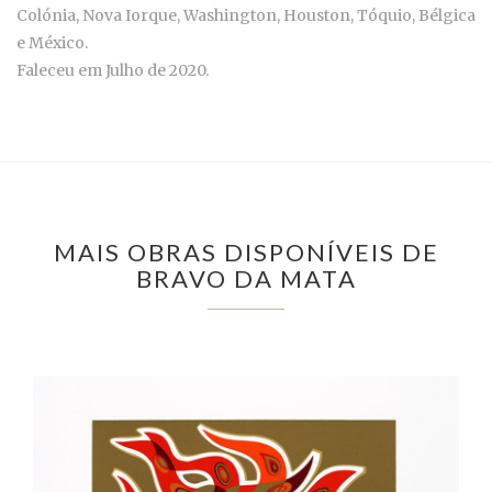
Colónia, Nova Iorque, Washington, Houston, Tóquio, Bélgica
e México.
Faleceu em Julho de 2020.
MAIS OBRAS DISPONÍVEIS DE
BRAVO DA MATA