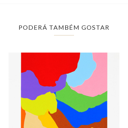
PODERÁ TAMBÉM GOSTAR