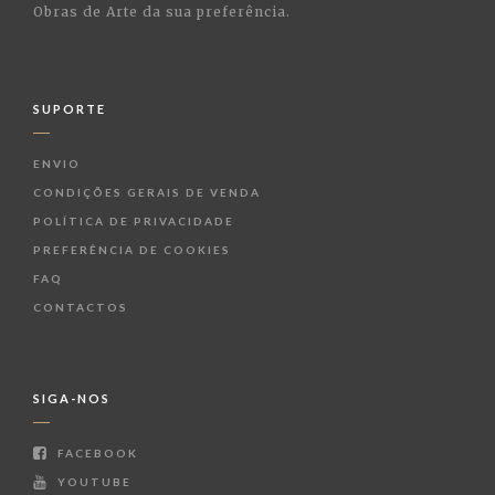
Obras de Arte da sua preferência.
SUPORTE
ENVIO
CONDIÇÕES GERAIS DE VENDA
POLÍTICA DE PRIVACIDADE
PREFERÊNCIA DE COOKIES
FAQ
CONTACTOS
SIGA-NOS
FACEBOOK
YOUTUBE