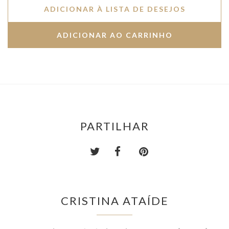
ADICIONAR À LISTA DE DESEJOS
PARTILHAR
CRISTINA ATAÍDE