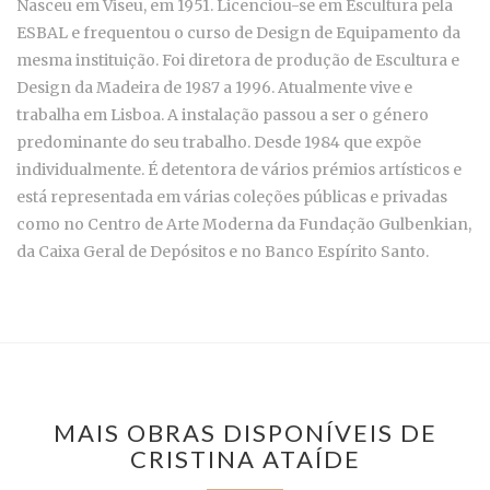
Nasceu em Viseu, em 1951. Licenciou-se em Escultura pela
ESBAL e frequentou o curso de Design de Equipamento da
mesma instituição. Foi diretora de produção de Escultura e
Design da Madeira de 1987 a 1996. Atualmente vive e
trabalha em Lisboa. A instalação passou a ser o género
predominante do seu trabalho. Desde 1984 que expõe
individualmente. É detentora de vários prémios artísticos e
está representada em várias coleções públicas e privadas
como no Centro de Arte Moderna da Fundação Gulbenkian,
da Caixa Geral de Depósitos e no Banco Espírito Santo.
MAIS OBRAS DISPONÍVEIS DE
CRISTINA ATAÍDE