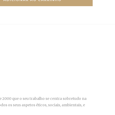
e 2000 que o seu trabalho se centra sobretudo na
s os seus aspetos éticos, sociais, ambientais, e