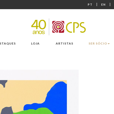
|
|
PT
EN
STAQUES
LOJA
ARTISTAS
SER SÓCIO