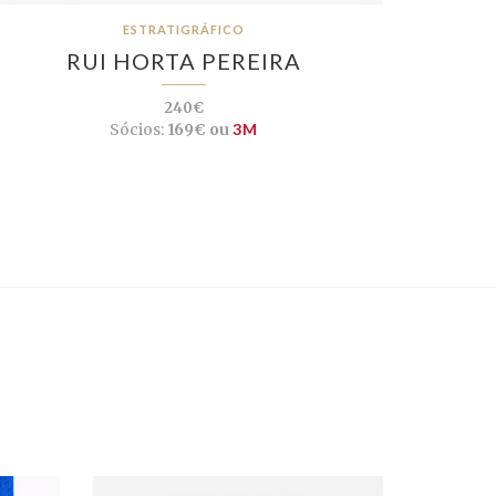
ESTRATIGRÁFICO
RUI HORTA PEREIRA
240€
Sócios:
169€ ou
3M