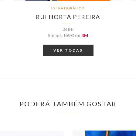
ESTRATIGRÁFICO
RUI HORTA PEREIRA
240€
Sócios:
169€ ou
3M
VER TODAS
PODERÁ TAMBÉM GOSTAR