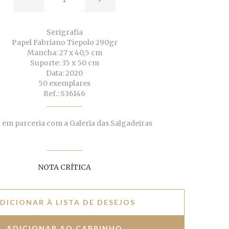
Serigrafia
Papel Fabriano Tiepolo 290gr
Mancha: 27 x 40,5 cm
Suporte: 35 x 50 cm
Data: 2020
50 exemplares
Ref.: S36146
 em parceria com a Galeria das Salgadeiras
NOTA CRÍTICA
DICIONAR À LISTA DE DESEJOS