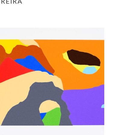
EREIRA