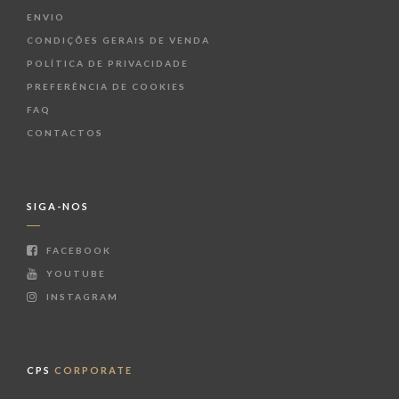
ENVIO
CONDIÇÕES GERAIS DE VENDA
POLÍTICA DE PRIVACIDADE
PREFERÊNCIA DE COOKIES
FAQ
CONTACTOS
SIGA-NOS
FACEBOOK
YOUTUBE
INSTAGRAM
CPS
CORPORATE