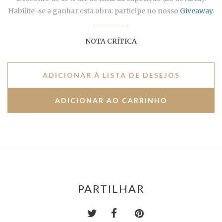
Habilite-se a ganhar esta obra: participe no nosso
Giveaway
.
NOTA CRÍTICA
ADICIONAR À LISTA DE DESEJOS
PARTILHAR