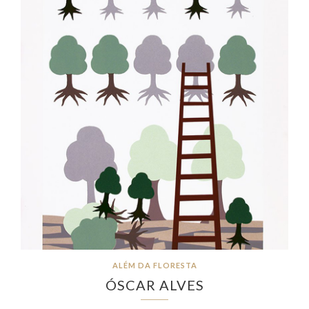
ALÉM DA FLORESTA
ÓSCAR ALVES