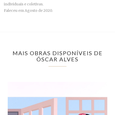
individuais e coletivas.
Faleceu em Agosto de 2020.
MAIS OBRAS DISPONÍVEIS DE
ÓSCAR ALVES