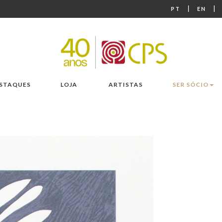
|
|
PT
EN
STAQUES
LOJA
ARTISTAS
SER SÓCIO