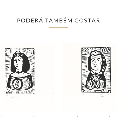
PODERÁ TAMBÉM GOSTAR