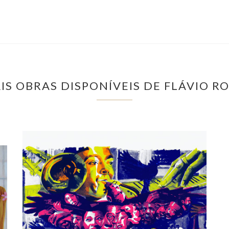
IS OBRAS DISPONÍVEIS DE FLÁVIO RO