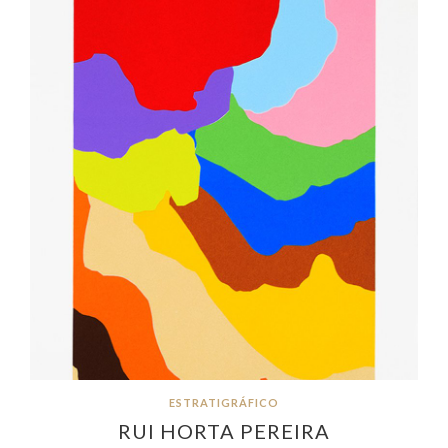
ESTRATIGRÁFICO
RUI HORTA PEREIRA