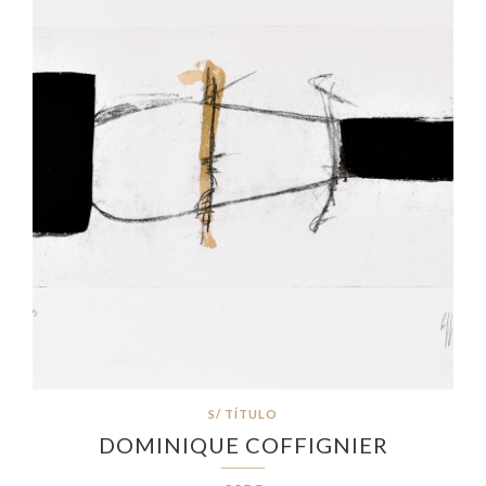
S/ TÍTULO
DOMINIQUE COFFIGNIER