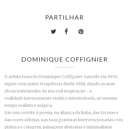
PARTILHAR
DOMINIQUE COFFIGNIER
O artista francês Dominique Coffignier nascido em 1956,
expõe com maior frequência desde 1988, dando as suas
obras testemunho da sua real inspiração - a
realidade intensamente vivida e interiorizada, ao mesmo
tempo realista e mágica.
São um convite à poesia, na aliança da linha, das formas e
das cores sóbrias, nas suas gravuras intervencionadas com
pintura e colagem, paisagens abstratas e minimalistas