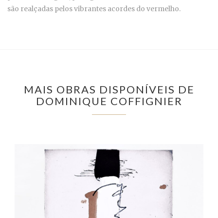
são realçadas pelos vibrantes acordes do vermelho.
MAIS OBRAS DISPONÍVEIS DE
DOMINIQUE COFFIGNIER