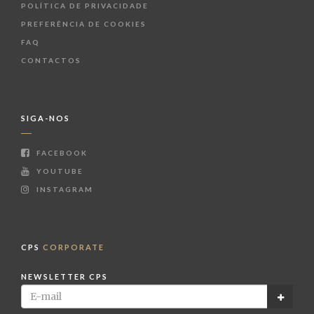
POLÍTICA DE PRIVACIDADE
PREFERÊNCIA DE COOKIES
FAQ
CONTACTOS
SIGA-NOS
FACEBOOK
YOUTUBE
INSTAGRAM
CPS
CORPORATE
NEWSLETTER CPS