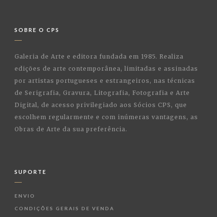
SOBRE O CPS
Galeria de Arte e editora fundada em 1985. Realiza
edições de arte contemporânea, limitadas e assinadas
por artistas portugueses e estrangeiros, nas técnicas
de Serigrafia, Gravura, Litografia, Fotografia e Arte
Digital, de acesso privilegiado aos Sócios CPS, que
escolhem regularmente e com inúmeras vantagens, as
Obras de Arte da sua preferência.
SUPORTE
ENVIO
CONDIÇÕES GERAIS DE VENDA