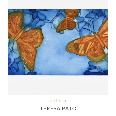
S/ TÍTULO
TERESA PATO