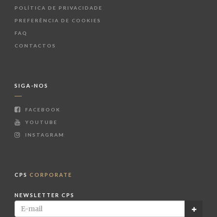
POLÍTICA DE PRIVACIDADE
PREFERÊNCIA DE COOKIES
FAQ
CONTACTOS
SIGA-NOS
FACEBOOK
YOUTUBE
INSTAGRAM
CPS
CORPORATE
NEWSLETTER CPS