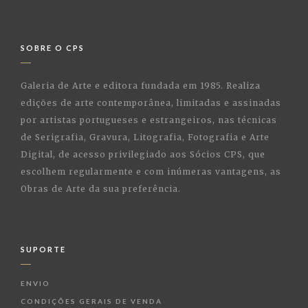
SOBRE O CPS
Galeria de Arte e editora fundada em 1985. Realiza
edições de arte contemporânea, limitadas e assinadas
por artistas portugueses e estrangeiros, nas técnicas
de Serigrafia, Gravura, Litografia, Fotografia e Arte
Digital, de acesso privilegiado aos Sócios CPS, que
escolhem regularmente e com inúmeras vantagens, as
Obras de Arte da sua preferência.
SUPORTE
ENVIO
CONDIÇÕES GERAIS DE VENDA