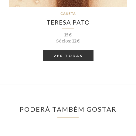
CANETA
TERESA PATO
15€
Sócios:
12€
VER TODAS
PODERÁ TAMBÉM GOSTAR