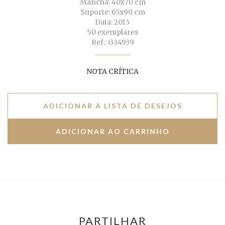
Mancha: 40x70 cm
Suporte: 65x90 cm
Data: 2015
50 exemplares
Ref.: G34939
NOTA CRÍTICA
ADICIONAR À LISTA DE DESEJOS
PARTILHAR