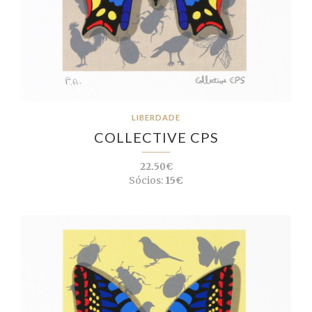
LIBERDADE
COLLECTIVE CPS
22.50€
Sócios:
15€