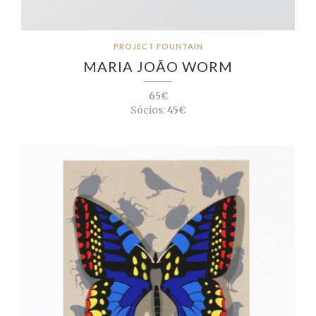
PROJECT FOUNTAIN
MARIA JOÃO WORM
65€
Sócios:
45€