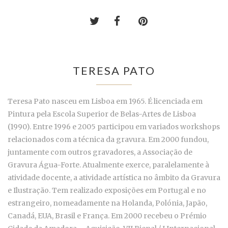
TERESA PATO
Teresa Pato nasceu em Lisboa em 1965. É licenciada em
Pintura pela Escola Superior de Belas-Artes de Lisboa
(1990). Entre 1996 e 2005 participou em variados workshops
relacionados com a técnica da gravura. Em 2000 fundou,
juntamente com outros gravadores, a Associação de
Gravura Água-Forte. Atualmente exerce, paralelamente à
atividade docente, a atividade artística no âmbito da Gravura
e Ilustração. Tem realizado exposições em Portugal e no
estrangeiro, nomeadamente na Holanda, Polónia, Japão,
Canadá, EUA, Brasil e França. Em 2000 recebeu o Prémio