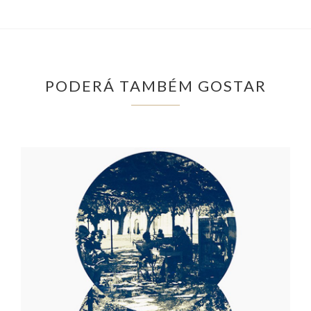
PODERÁ TAMBÉM GOSTAR