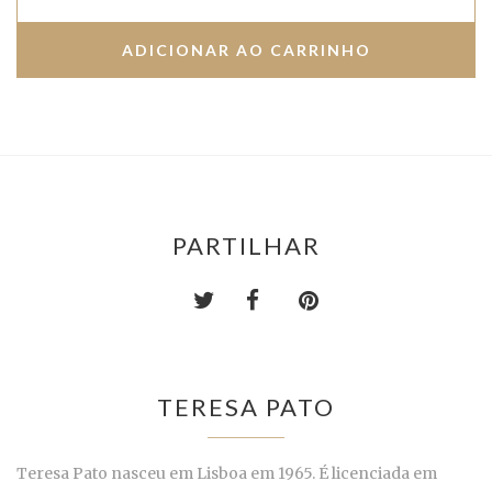
PARTILHAR
TERESA PATO
Teresa Pato nasceu em Lisboa em 1965. É licenciada em