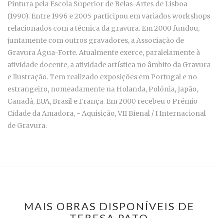
Pintura pela Escola Superior de Belas-Artes de Lisboa
(1990). Entre 1996 e 2005 participou em variados workshops
relacionados com a técnica da gravura. Em 2000 fundou,
juntamente com outros gravadores, a Associação de
Gravura Água-Forte. Atualmente exerce, paralelamente à
atividade docente, a atividade artística no âmbito da Gravura
e Ilustração. Tem realizado exposições em Portugal e no
estrangeiro, nomeadamente na Holanda, Polónia, Japão,
Canadá, EUA, Brasil e França. Em 2000 recebeu o Prémio
Cidade da Amadora, - Aquisição, VII Bienal / I Internacional
de Gravura.
MAIS OBRAS DISPONÍVEIS DE
TERESA PATO