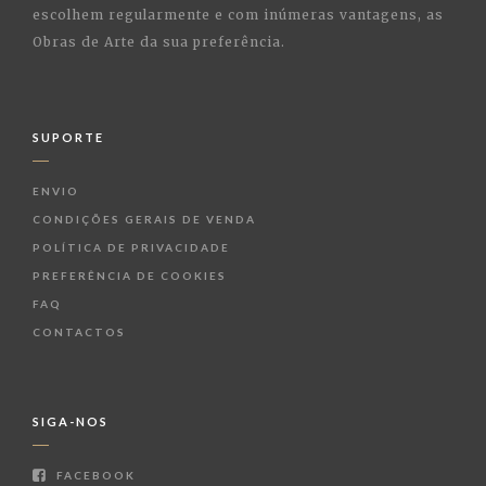
escolhem regularmente e com inúmeras vantagens, as
Obras de Arte da sua preferência.
SUPORTE
ENVIO
CONDIÇÕES GERAIS DE VENDA
POLÍTICA DE PRIVACIDADE
PREFERÊNCIA DE COOKIES
FAQ
CONTACTOS
SIGA-NOS
FACEBOOK