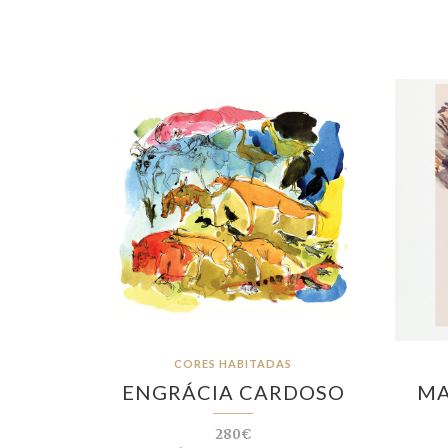
CORES HABITADAS
ENGRÁCIA CARDOSO
MA
280€