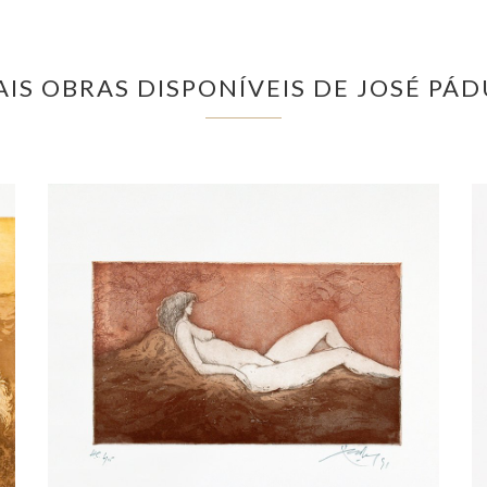
IS OBRAS DISPONÍVEIS DE JOSÉ PÁ