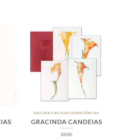
DATURA E AS SUAS SENESCÊNCIAS
IAS
GRACINDA CANDEIAS
800€