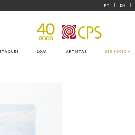
|
|
PT
EN
STAQUES
LOJA
ARTISTAS
SER SÓCIO