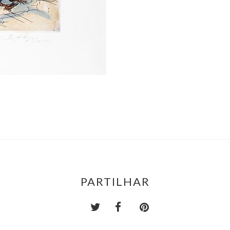
PARTILHAR