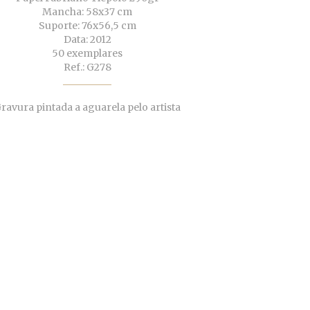
Mancha: 58x37 cm
Suporte: 76x56,5 cm
Data: 2012
50 exemplares
Ref.: G278
ravura pintada a aguarela pelo artista