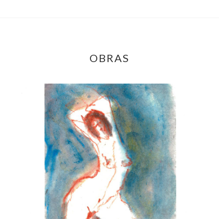
OBRAS