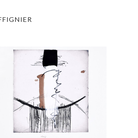
FFIGNIER