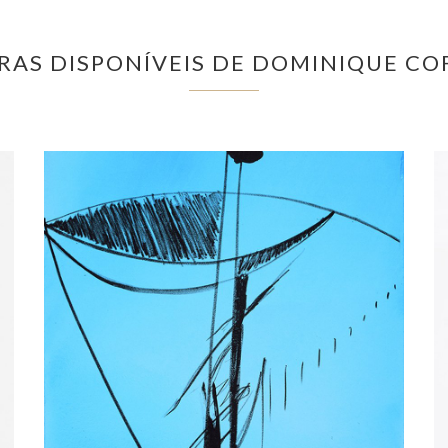
RAS DISPONÍVEIS DE DOMINIQUE CO