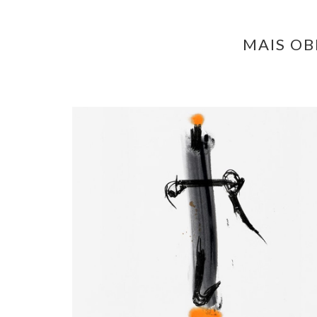
MAIS OB