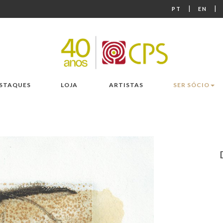
|
|
PT
EN
STAQUES
LOJA
ARTISTAS
SER SÓCIO