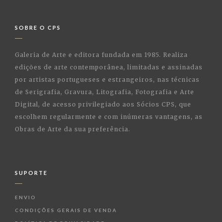
SOBRE O CPS
Galeria de Arte e editora fundada em 1985. Realiza
edições de arte contemporânea, limitadas e assinadas
por artistas portugueses e estrangeiros, nas técnicas
de Serigrafia, Gravura, Litografia, Fotografia e Arte
Digital, de acesso privilegiado aos Sócios CPS, que
escolhem regularmente e com inúmeras vantagens, as
Obras de Arte da sua preferência.
SUPORTE
ENVIO
CONDIÇÕES GERAIS DE VENDA