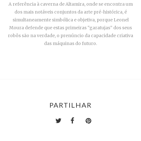
A referência à caverna de Altamira, onde se encontra um
dos mais notáveis conjuntos da arte pré-histórica, é
simultaneamente simbólica e objetiva, porque Leonel
Moura defende que estas primeiras “garatujas” dos seus
robôs são na verdade, o prenúncio da capacidade criativa
das máquinas do futuro.
PARTILHAR