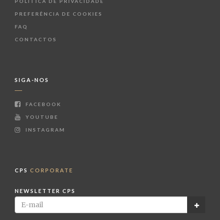
POLÍTICA DE PRIVACIDADE
PREFERÊNCIA DE COOKIES
FAQ
CONTACTOS
SIGA-NOS
FACEBOOK
YOUTUBE
INSTAGRAM
CPS
CORPORATE
NEWSLETTER CPS