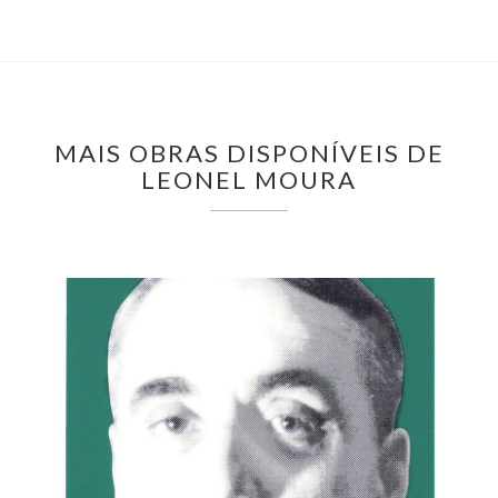
MAIS OBRAS DISPONÍVEIS DE
LEONEL MOURA