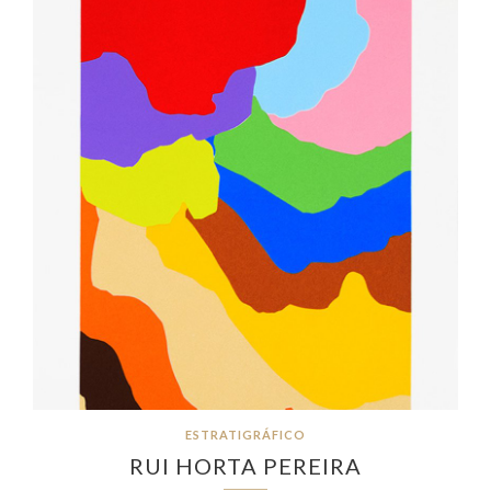
ESTRATIGRÁFICO
RUI HORTA PEREIRA