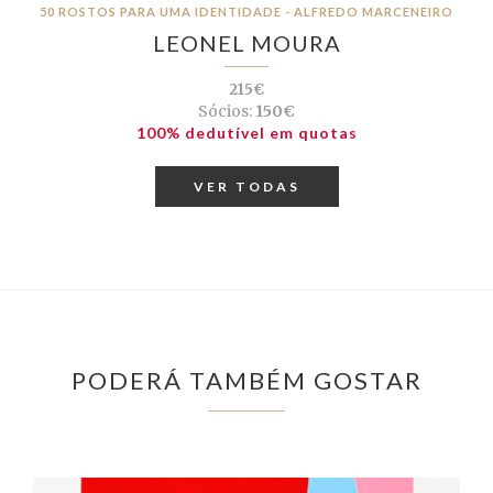
50 ROSTOS PARA UMA IDENTIDADE - ALFREDO MARCENEIRO
LEONEL MOURA
215€
Sócios:
150€
100% dedutível em quotas
VER TODAS
PODERÁ TAMBÉM GOSTAR