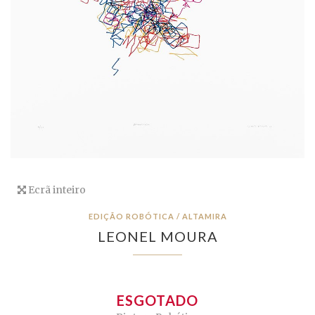
Ecrã inteiro
EDIÇÃO ROBÓTICA / ALTAMIRA
LEONEL MOURA
ESGOTADO