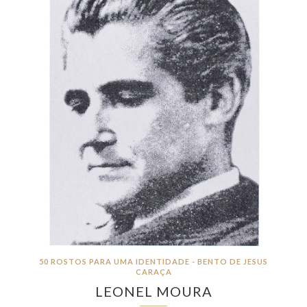
50 ROSTOS PARA UMA IDENTIDADE - BENTO DE JESUS
CARAÇA
LEONEL MOURA