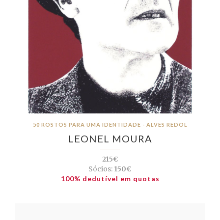
50 ROSTOS PARA UMA IDENTIDADE - ALVES REDOL
LEONEL MOURA
215€
Sócios:
150€
100% dedutível em quotas