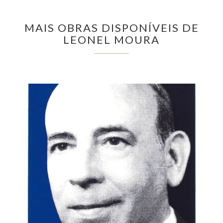
MAIS OBRAS DISPONÍVEIS DE
LEONEL MOURA