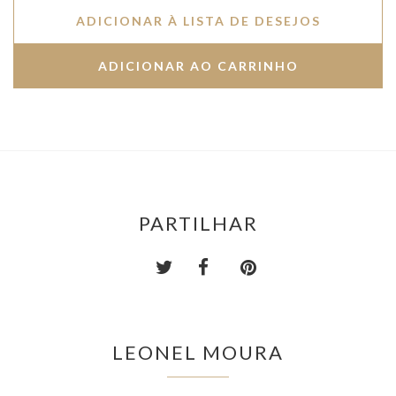
ADICIONAR À LISTA DE DESEJOS
PARTILHAR
LEONEL MOURA