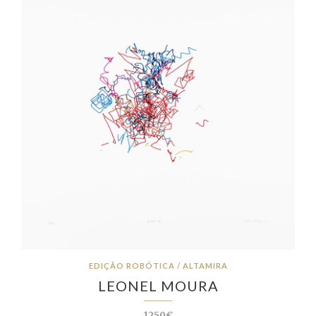
EDIÇÃO ROBÓTICA / ALTAMIRA
LEONEL MOURA
1250€