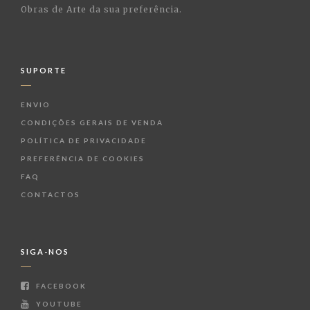
Obras de Arte da sua preferência.
SUPORTE
ENVIO
CONDIÇÕES GERAIS DE VENDA
POLÍTICA DE PRIVACIDADE
PREFERÊNCIA DE COOKIES
FAQ
CONTACTOS
SIGA-NOS
FACEBOOK
YOUTUBE