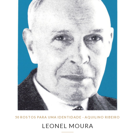
50 ROSTOS PARA UMA IDENTIDADE - AQUILINO RIBEIRO
LEONEL MOURA