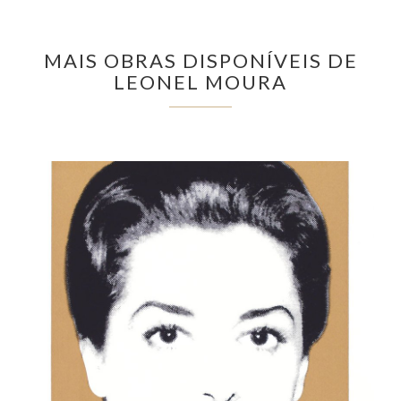
MAIS OBRAS DISPONÍVEIS DE
LEONEL MOURA