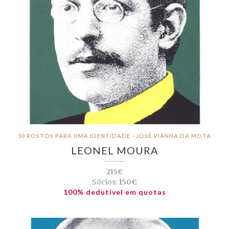
50 ROSTOS PARA UMA IDENTIDADE - JOSÉ VIANNA DA MOTA
LEONEL MOURA
215€
Sócios:
150€
100% dedutível em quotas