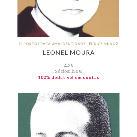
50 ROSTOS PARA UMA IDENTIDADE - EUNICE MUÑOZ
LEONEL MOURA
215€
Sócios:
150€
100% dedutível em quotas