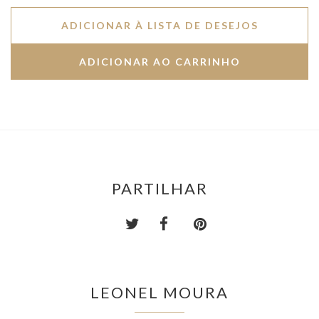
ADICIONAR À LISTA DE DESEJOS
PARTILHAR
LEONEL MOURA