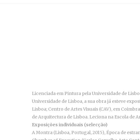
Licenciada em Pintura pela Universidade de Lisbo
Universidade de Lisboa, a sua obra já esteve ex
Lisboa; Centro de Artes Visuais (CAV), em Coimbr
de Arquitectura de Lisboa. Leciona na Escola de 
Exposições individuais (selecção)
A Montra (Lisboa, Portugal, 2015), Época de est