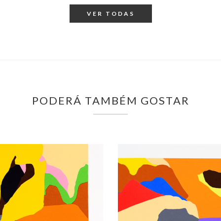
VER TODAS
PODERÁ TAMBÉM GOSTAR