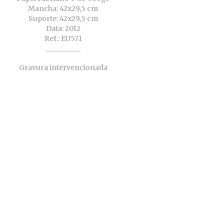
Mancha: 42x29,5 cm
Suporte: 42x29,5 cm
Data: 2012
Ref.: EU571
Gravura intervencionada