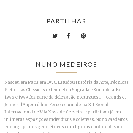
PARTILHAR
NUNO MEDEIROS
Nasceu em Paris em 1970. Estudou História da Arte, Técnicas
Pictóricas Clássicas e Geometria Sagrada e Simbólica. Em
1998 e 1999 fez parte da delegação portuguesa – Grands et
Jeunes d’Aujourd’hui. Foi selecionado na XII Bienal
Internacional de Vila Nova de Cerveira e participou já em
inúmeras exposições individuais e coletivas. Nuno Medeiros
conjuga planos geométricos com figuras contorcidas ou