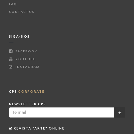
FAQ
CONTACTOS
SIGA-NOS
FACEBOOK
YOUTUBE
INSTAGRAM
CPS
CORPORATE
NEWSLETTER CPS
REVISTA "ARTE" ONLINE