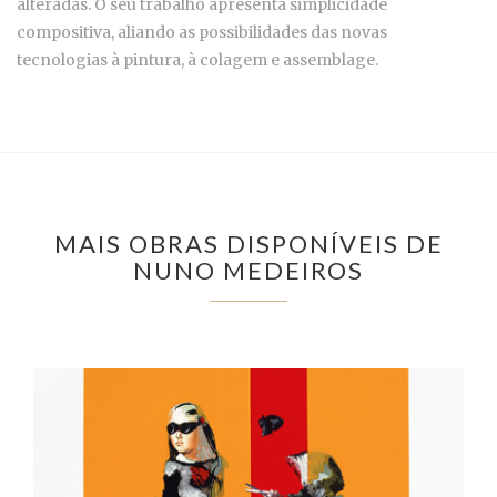
alteradas. O seu trabalho apresenta simplicidade
compositiva, aliando as possibilidades das novas
tecnologias à pintura, à colagem e assemblage.
MAIS OBRAS DISPONÍVEIS DE
NUNO MEDEIROS