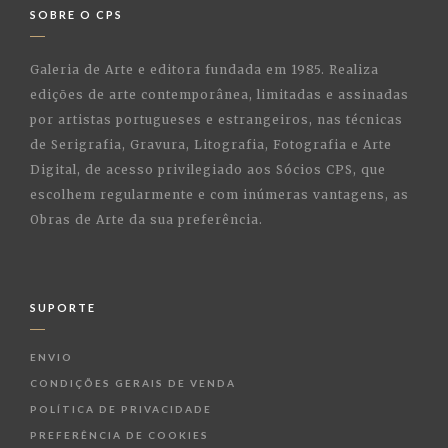
SOBRE O CPS
Galeria de Arte e editora fundada em 1985. Realiza
edições de arte contemporânea, limitadas e assinadas
por artistas portugueses e estrangeiros, nas técnicas
de Serigrafia, Gravura, Litografia, Fotografia e Arte
Digital, de acesso privilegiado aos Sócios CPS, que
escolhem regularmente e com inúmeras vantagens, as
Obras de Arte da sua preferência.
SUPORTE
ENVIO
CONDIÇÕES GERAIS DE VENDA
POLÍTICA DE PRIVACIDADE
PREFERÊNCIA DE COOKIES