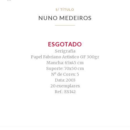
S/ TÍTULO
NUNO MEDEIROS
ESGOTADO
Serigrafia
Papel Fabriano Artistico GF 300gr
Mancha: 65x45 cm
Suporte: 70x50 cm
Nº de Cores: 5
Data: 2003
20 exemplares
Ref.: ES142