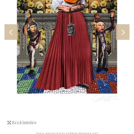
Ecrã inteiro
TINA MODOTTI (SÉRIE FEMMAGE)