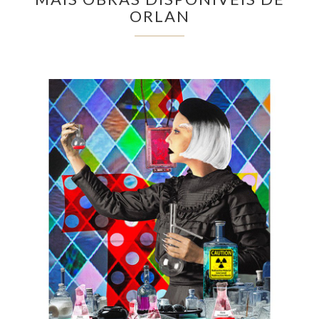
ORLAN