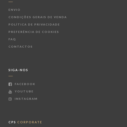
ENVIO
CONDIÇÕES GERAIS DE VENDA
POLÍTICA DE PRIVACIDADE
PREFERÊNCIA DE COOKIES
FAQ
CONTACTOS
SIGA-NOS
FACEBOOK
YOUTUBE
INSTAGRAM
CPS
CORPORATE