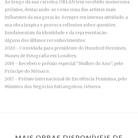
Ao longo da sua carreira, ORLAN tem recebido numerosos
prémios, destacando-se como uma das artistas mais
influentes da sua geração. Sempre em intensa atividade, a
sua obra inspira e provoca reflexões sobre questões
fundamentais da identidade e da representação.
Alguns dos últimos reconhecimentos:
2020 - Convidada para presidente do Hundred Heroines,
Museu de Fotografia em Londres;
2019 - Recebeu o prémio especial “Mulher do Ano”, pelo
Príncipe do Mónaco;
2017 - Prémio internacional de Excelência Feminina, pelo
Ministro dos Negócios Estrangeiros, Génova
MAIS OBRAS DISPONÍVEIS DE