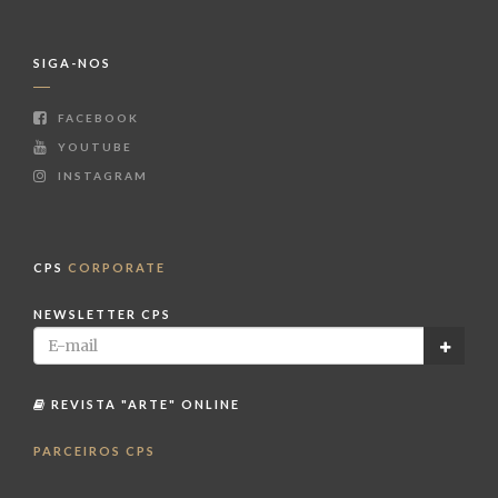
SIGA-NOS
FACEBOOK
YOUTUBE
INSTAGRAM
CPS
CORPORATE
NEWSLETTER CPS
REVISTA "ARTE" ONLINE
PARCEIROS CPS