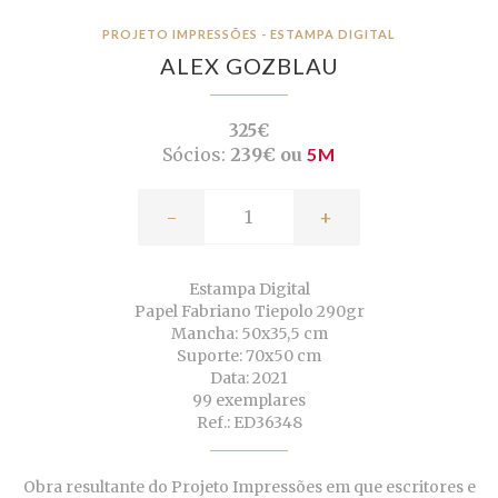
PROJETO IMPRESSÕES - ESTAMPA DIGITAL
ALEX GOZBLAU
325€
Sócios:
239€ ou
5M
-
+
Estampa Digital
Papel Fabriano Tiepolo 290gr
Mancha: 50x35,5 cm
Suporte: 70x50 cm
Data: 2021
99 exemplares
Ref.: ED36348
Obra resultante do Projeto Impressões em que escritores e