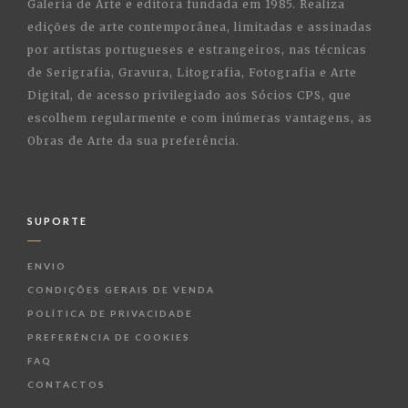
Galeria de Arte e editora fundada em 1985. Realiza
edições de arte contemporânea, limitadas e assinadas
por artistas portugueses e estrangeiros, nas técnicas
de Serigrafia, Gravura, Litografia, Fotografia e Arte
Digital, de acesso privilegiado aos Sócios CPS, que
escolhem regularmente e com inúmeras vantagens, as
Obras de Arte da sua preferência.
SUPORTE
ENVIO
CONDIÇÕES GERAIS DE VENDA
POLÍTICA DE PRIVACIDADE
PREFERÊNCIA DE COOKIES
FAQ
CONTACTOS