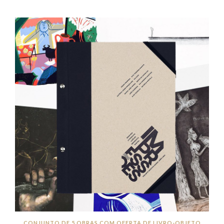
CONJUNTO DE 5 OBRAS COM OFERTA DE LIVRO-OBJETO