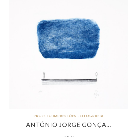
PROJETO IMPRESSÕES - LITOGRAFIA
ANTÓNIO JORGE GONÇA…