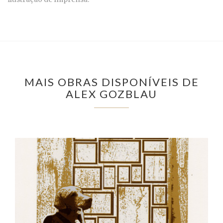
MAIS OBRAS DISPONÍVEIS DE
ALEX GOZBLAU