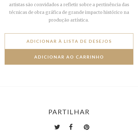
artistas são convidados a refletir sobre a pertinência das
técnicas de obra gráfica de grande impacto histórico na
produção artística.
ADICIONAR À LISTA DE DESEJOS
PARTILHAR