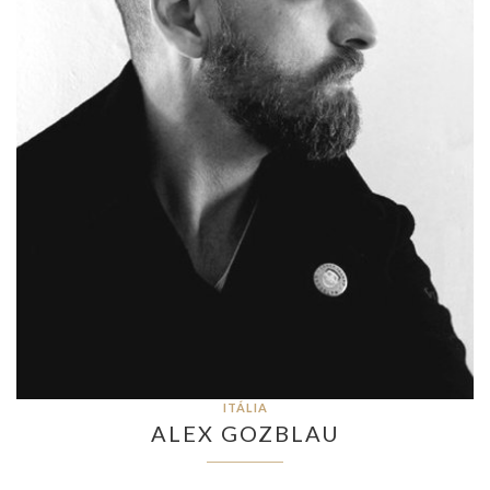
ITÁLIA
ALEX GOZBLAU