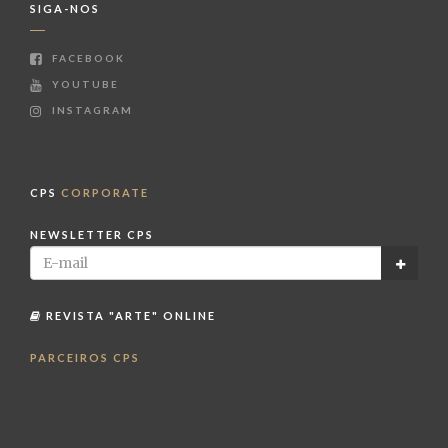
SIGA-NOS
FACEBOOK
YOUTUBE
INSTAGRAM
CPS
CORPORATE
NEWSLETTER CPS
REVISTA "ARTE" ONLINE
PARCEIROS CPS