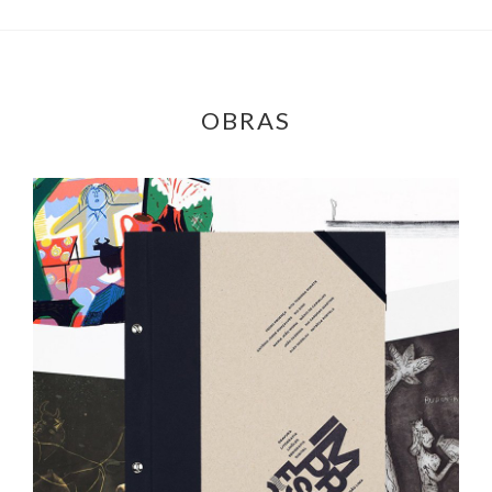
OBRAS