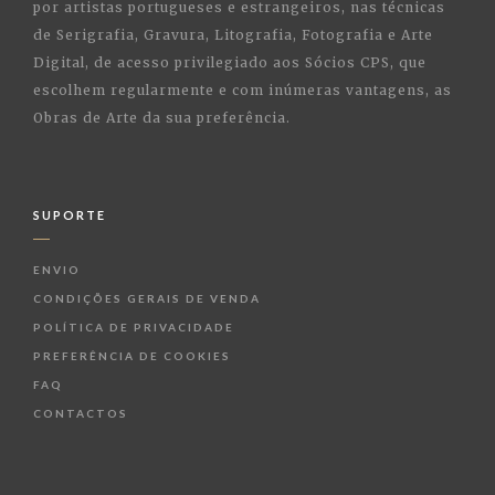
por artistas portugueses e estrangeiros, nas técnicas
de Serigrafia, Gravura, Litografia, Fotografia e Arte
Digital, de acesso privilegiado aos Sócios CPS, que
escolhem regularmente e com inúmeras vantagens, as
Obras de Arte da sua preferência.
SUPORTE
ENVIO
CONDIÇÕES GERAIS DE VENDA
POLÍTICA DE PRIVACIDADE
PREFERÊNCIA DE COOKIES
FAQ
CONTACTOS