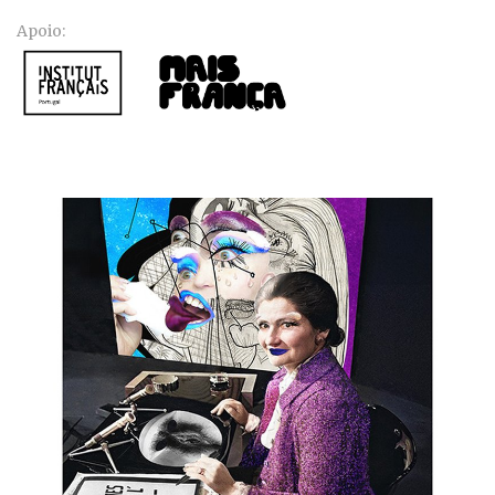
Apoio: