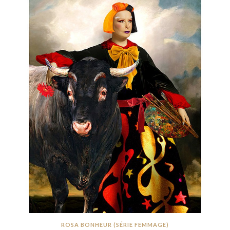
ROSA BONHEUR (SÉRIE FEMMAGE)