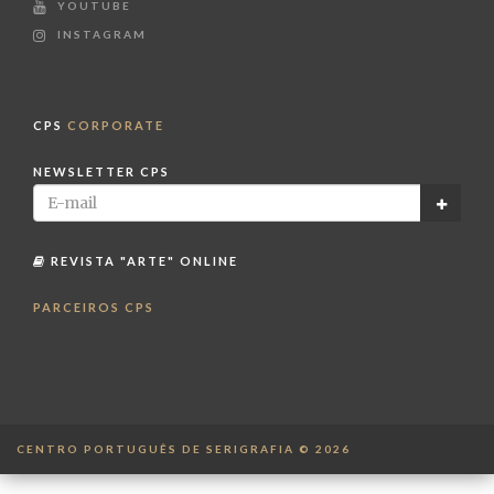
YOUTUBE
INSTAGRAM
CPS
CORPORATE
NEWSLETTER CPS
REVISTA "ARTE" ONLINE
PARCEIROS CPS
CENTRO PORTUGUÊS DE SERIGRAFIA © 2026