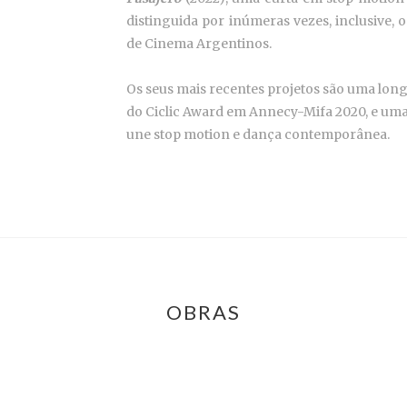
distinguida por inúmeras vezes, inclusive, 
de Cinema Argentinos.
Os seus mais recentes projetos são uma l
do Ciclic Award em Annecy-Mifa 2020, e u
une stop motion e dança contemporânea.
OBRAS