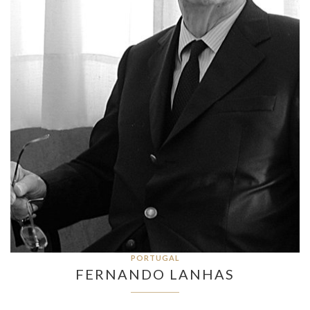
PORTUGAL
FERNANDO LANHAS