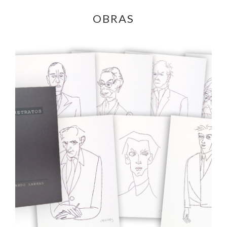
OBRAS