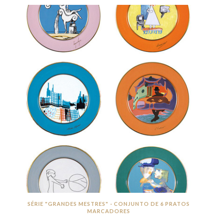
SÉRIE "GRANDES MESTRES" - CONJUNTO DE 6 PRATOS
MARCADORES