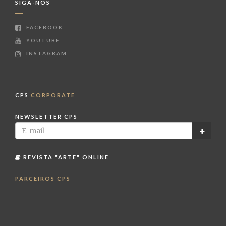
SIGA-NOS
FACEBOOK
YOUTUBE
INSTAGRAM
CPS
CORPORATE
NEWSLETTER CPS
REVISTA "ARTE" ONLINE
PARCEIROS CPS