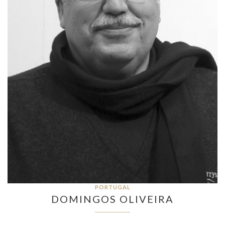
PORTUGAL
DOMINGOS OLIVEIRA