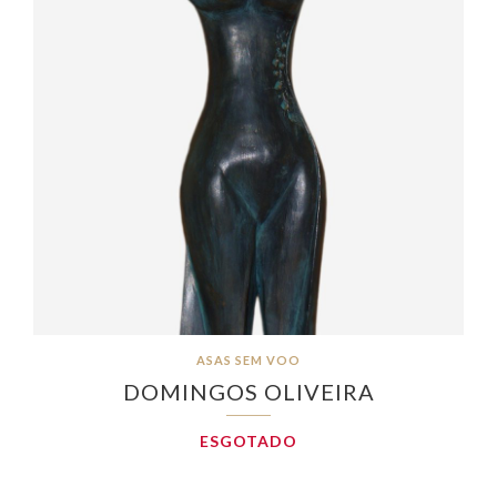
ASAS SEM VOO
DOMINGOS OLIVEIRA
ESGOTADO