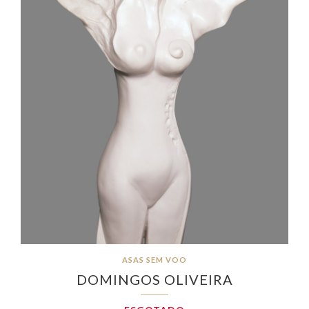
ASAS SEM VOO
DOMINGOS OLIVEIRA