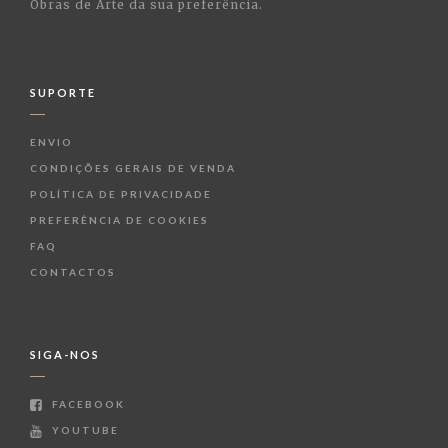
Obras de Arte da sua preferência.
SUPORTE
ENVIO
CONDIÇÕES GERAIS DE VENDA
POLÍTICA DE PRIVACIDADE
PREFERÊNCIA DE COOKIES
FAQ
CONTACTOS
SIGA-NOS
FACEBOOK
YOUTUBE