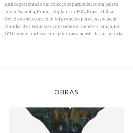
Está representado em colecções particulares em países
como Espanha, França, Inglaterra, EUA, Brasil e Líbia.
Devido ao seu currículo foi proposto para a Associação
Mundial de Ceramistas com sede em Genebra, Suíça. Em
2011 lançou um livro com pinturas e poesia da sua autoria.
OBRAS