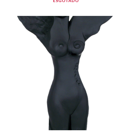
ESGOTADO