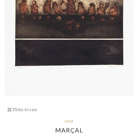
Plein écran
CEIA
MARÇAL