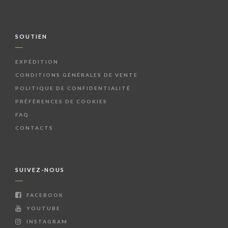
SOUTIEN
EXPÉDITION
CONDITIONS GÉNÉRALES DE VENTE
POLITIQUE DE CONFIDENTIALITÉ
PRÉFÉRENCES DE COOKIES
FAQ
CONTACTS
SUIVEZ-NOUS
FACEBOOK
YOUTUBE
INSTAGRAM