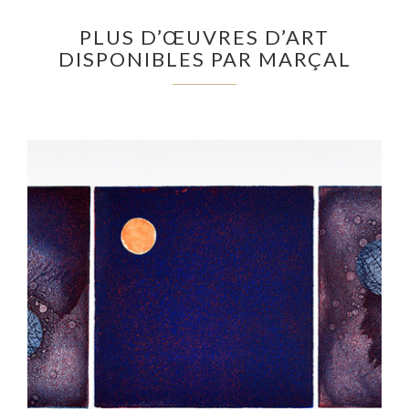
PLUS D’ŒUVRES D’ART
DISPONIBLES PAR MARÇAL