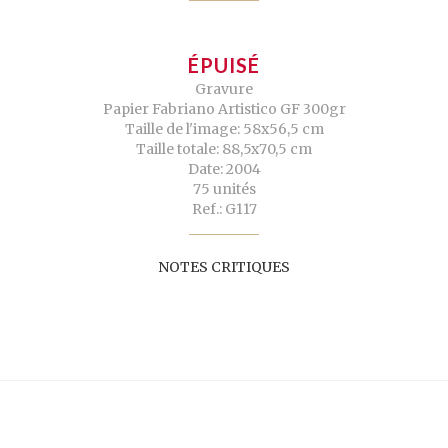
ÉPUISÉ
Gravure
Papier Fabriano Artistico GF 300gr
Taille de l'image: 58x56,5 cm
Taille totale: 88,5x70,5 cm
Date: 2004
75 unités
Ref.: G117
NOTES CRITIQUES