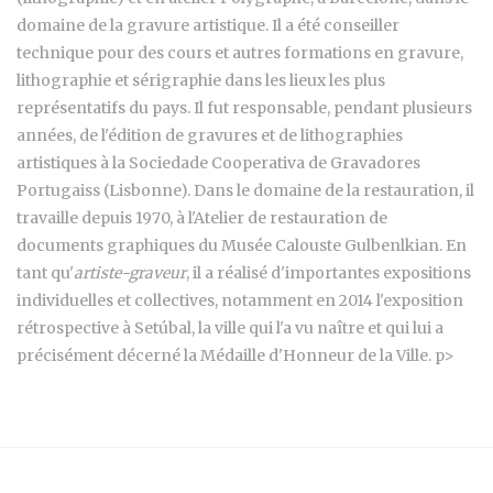
domaine de la gravure artistique. Il a été conseiller
technique pour des cours et autres formations en gravure,
lithographie et sérigraphie dans les lieux les plus
représentatifs du pays. Il fut responsable, pendant plusieurs
années, de l'édition de gravures et de lithographies
artistiques à la Sociedade Cooperativa de Gravadores
Portugaiss (Lisbonne). Dans le domaine de la restauration, il
travaille depuis 1970, à l'Atelier de restauration de
documents graphiques du Musée Calouste Gulbenlkian. En
tant qu'
artiste-graveur
, il a réalisé d'importantes expositions
individuelles et collectives, notamment en 2014 l'exposition
rétrospective à Setúbal, la ville qui l'a vu naître et qui lui a
précisément décerné la Médaille d'Honneur de la Ville. p>