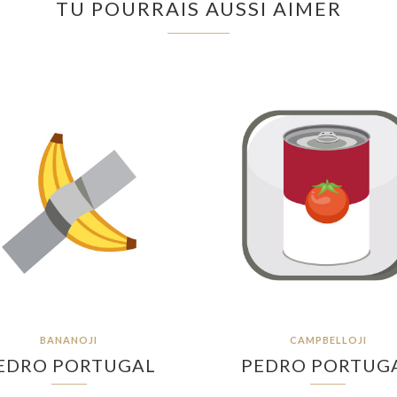
TU POURRAIS AUSSI AIMER
BANANOJI
CAMPBELLOJI
EDRO PORTUGAL
PEDRO PORTUG