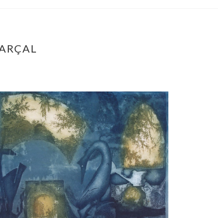
MARÇAL