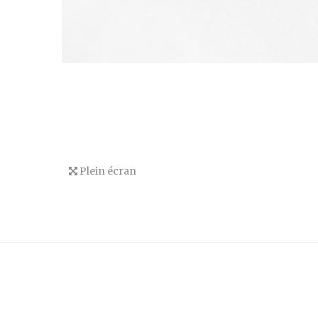
Plein écran