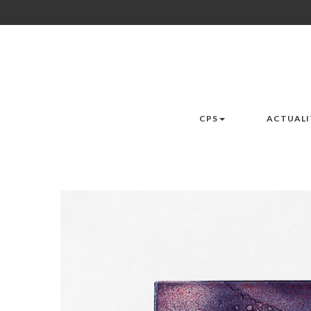
CPS
ACTUALI