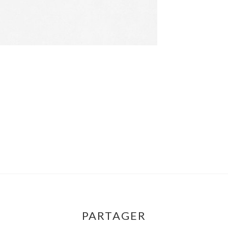
PARTAGER