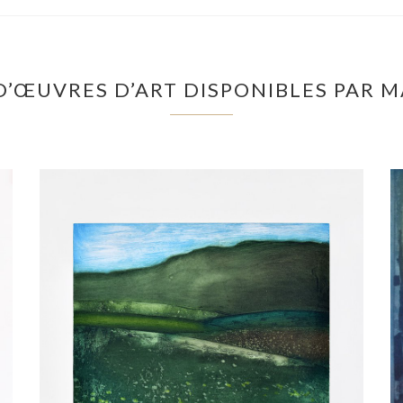
D’ŒUVRES D’ART DISPONIBLES PAR 