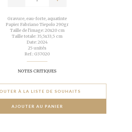
Gravure, eau-forte, aquatinte
Papier Fabriano Tiepolo 290gr
Taille de l'image: 20x20 cm
Taille totale: 35,5x33,5 cm
Date: 2024
25 unités
Ref.: G37020
NOTES CRITIQUES
OUTER À LA LISTE DE SOUHAITS