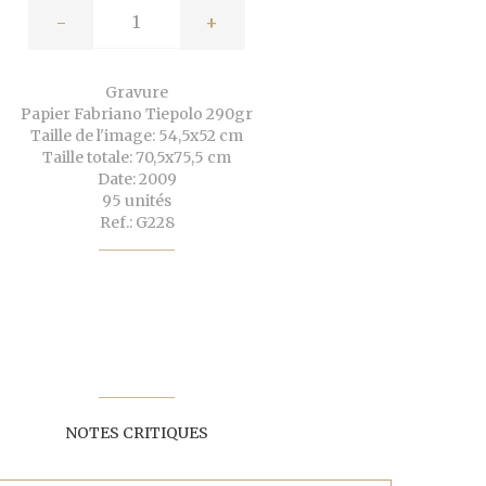
-
+
Gravure
Papier Fabriano Tiepolo 290gr
Taille de l'image: 54,5x52 cm
Taille totale: 70,5x75,5 cm
Date: 2009
95 unités
Ref.: G228
NOTES CRITIQUES