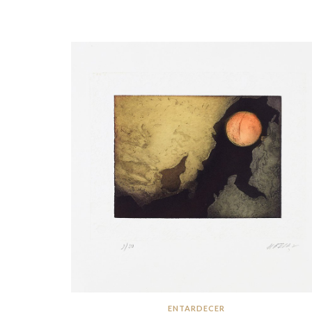
ENTARDECER