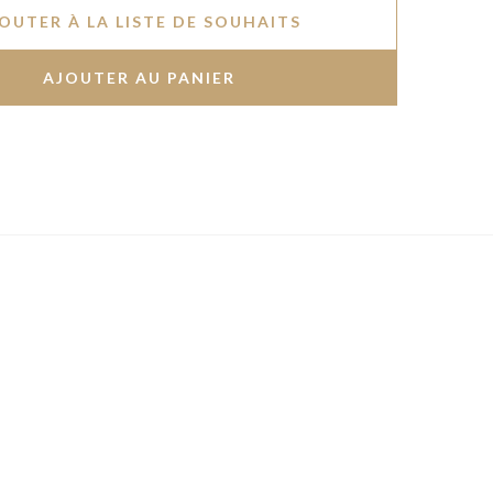
OUTER À LA LISTE DE SOUHAITS