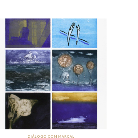
DIÁLOGO COM MARÇAL