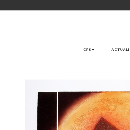
CPS
ACTUALI