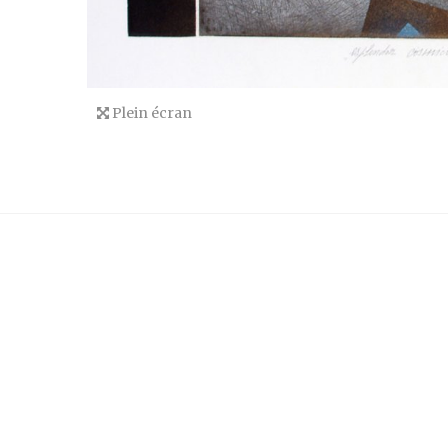
Plein écran