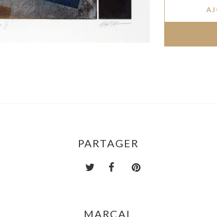
AJ
PARTAGER
MARÇAL