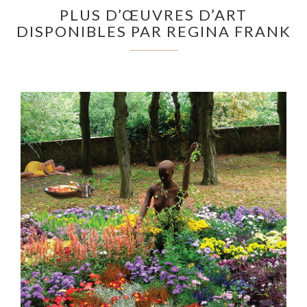
PLUS D’ŒUVRES D’ART
DISPONIBLES PAR REGINA FRANK