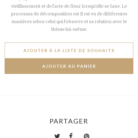
vieillissement et de l'acte de fleur lorsqu'elle se fane. Le
processus de décomposition est Il est vu de différentes
manières selon celui qui l'observe et sa relation avec le
thème lui-même.
AJOUTER À LA LISTE DE SOUHAITS
PARTAGER