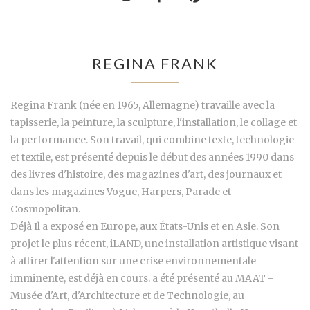
REGINA FRANK
Regina Frank (née en 1965, Allemagne) travaille avec la
tapisserie, la peinture, la sculpture, l'installation, le collage et
la performance. Son travail, qui combine texte, technologie
et textile, est présenté depuis le début des années 1990 dans
des livres d'histoire, des magazines d'art, des journaux et
dans les magazines Vogue, Harpers, Parade et
Cosmopolitan.
Déjà Il a exposé en Europe, aux États-Unis et en Asie. Son
projet le plus récent, iLAND, une installation artistique visant
à attirer l'attention sur une crise environnementale
imminente, est déjà en cours. a été présenté au MAAT -
Musée d'Art, d'Architecture et de Technologie, au