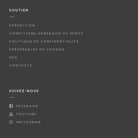
SOUTIEN
EXPÉDITION
CONDITIONS GÉNÉRALES DE VENTE
POLITIQUE DE CONFIDENTIALITÉ
PRÉFÉRENCES DE COOKIES
FAQ
CONTACTS
SUIVEZ-NOUS
FACEBOOK
YOUTUBE
INSTAGRAM