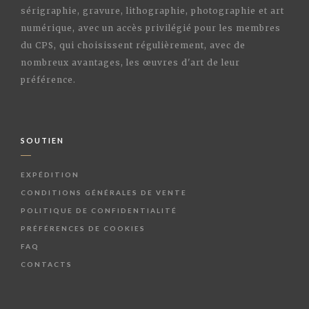
sérigraphie, gravure, lithographie, photographie et art
numérique, avec un accès privilégié pour les membres
du CPS, qui choisissent régulièrement, avec de
nombreux avantages, les œuvres d'art de leur
préférence.
SOUTIEN
EXPÉDITION
CONDITIONS GÉNÉRALES DE VENTE
POLITIQUE DE CONFIDENTIALITÉ
PRÉFÉRENCES DE COOKIES
FAQ
CONTACTS