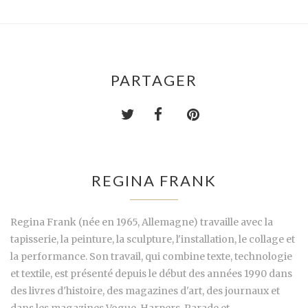
PARTAGER
REGINA FRANK
Regina Frank (née en 1965, Allemagne) travaille avec la
tapisserie, la peinture, la sculpture, l'installation, le collage et
la performance. Son travail, qui combine texte, technologie
et textile, est présenté depuis le début des années 1990 dans
des livres d'histoire, des magazines d'art, des journaux et