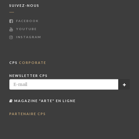
SUIVEZ-NOUS
FACEBOOK
YOUTUBE
INSTAGRAM
CPS
CORPORATE
NEWSLETTER CPS
MAGAZINE "ARTE" EN LIGNE
PARTENAIRE CPS