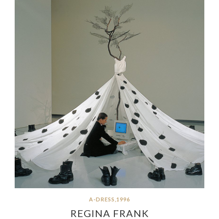
A-DRESS,1996
REGINA FRANK