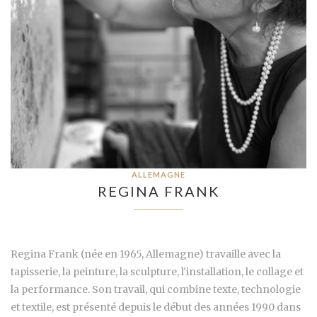
ALLEMAGNE
REGINA FRANK
Regina Frank (née en 1965, Allemagne) travaille avec la
tapisserie, la peinture, la sculpture, l'installation, le collage et
la performance. Son travail, qui combine texte, technologie
et textile, est présenté depuis le début des années 1990 dans