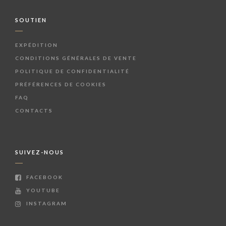
SOUTIEN
EXPÉDITION
CONDITIONS GÉNÉRALES DE VENTE
POLITIQUE DE CONFIDENTIALITÉ
PRÉFÉRENCES DE COOKIES
FAQ
CONTACTS
SUIVEZ-NOUS
FACEBOOK
YOUTUBE
INSTAGRAM