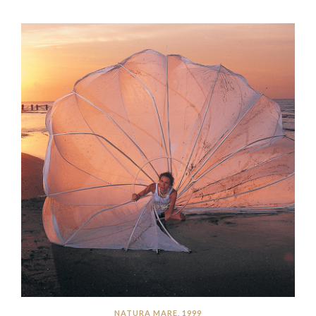
NATURA MARE, 1999