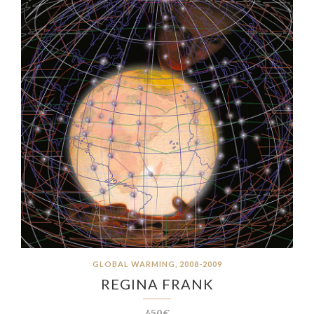
GLOBAL WARMING, 2008-2009
REGINA FRANK
450€