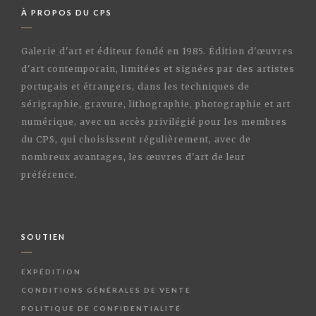
À PROPOS DU CPS
Galerie d'art et éditeur fondé en 1985. Édition d'œuvres
d'art contemporain, limitées et signées par des artistes
portugais et étrangers, dans les techniques de
sérigraphie, gravure, lithographie, photographie et art
numérique, avec un accès privilégié pour les membres
du CPS, qui choisissent régulièrement, avec de
nombreux avantages, les œuvres d'art de leur
préférence.
SOUTIEN
EXPÉDITION
CONDITIONS GÉNÉRALES DE VENTE
POLITIQUE DE CONFIDENTIALITÉ