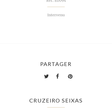
Ref.: EU094
Intervenu
PARTAGER
CRUZEIRO SEIXAS