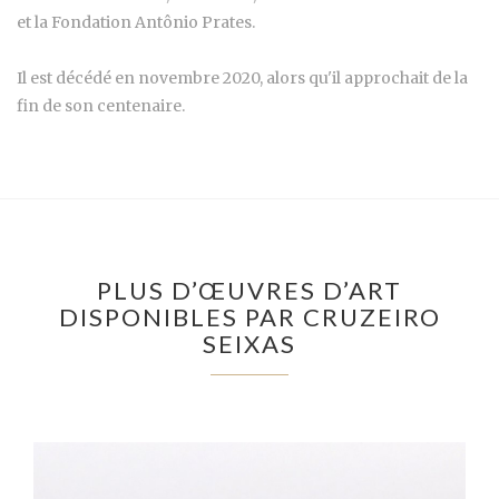
et la Fondation Antônio Prates.
Il est décédé en novembre 2020, alors qu'il approchait de la
fin de son centenaire.
PLUS D’ŒUVRES D’ART
DISPONIBLES PAR CRUZEIRO
SEIXAS