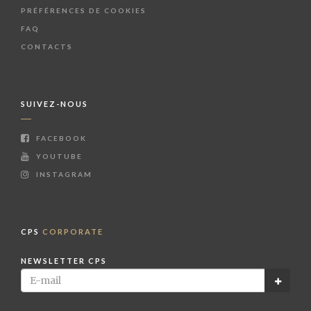
PRÉFÉRENCES DE COOKIES
FAQ
CONTACTS
SUIVEZ-NOUS
FACEBOOK
YOUTUBE
INSTAGRAM
CPS
CORPORATE
NEWSLETTER CPS