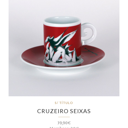
S/ TÍTULO
CRUZEIRO SEIXAS
39,90€