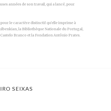
ses années de son travail, qui a lancé, pour
pour le caractère distinctif qu'elle imprime à
ulbenkian, la Bibliothèque Nationale du Portugal,
Castelo Branco et la Fondation Antônio Prates.
IRO SEIXAS