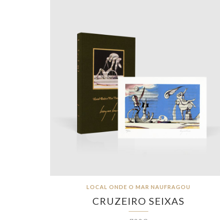
LOCAL ONDE O MAR NAUFRAGOU
CRUZEIRO SEIXAS