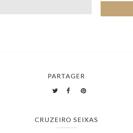
PARTAGER
CRUZEIRO SEIXAS