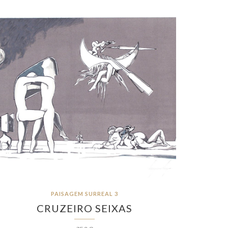
PAISAGEM SURREAL 3
CRUZEIRO SEIXAS