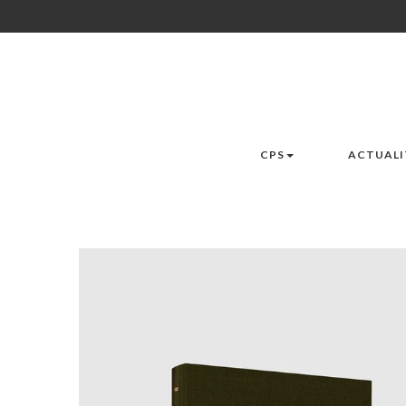
CPS
ACTUALI