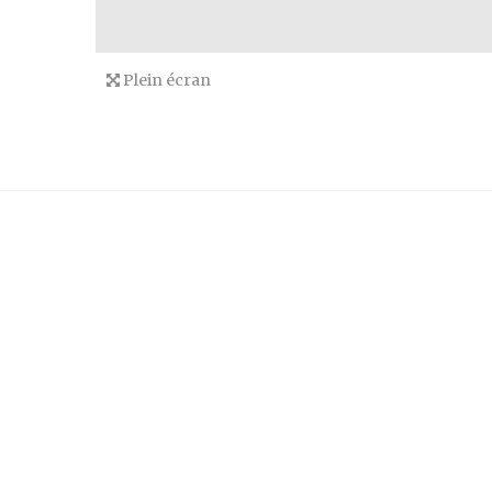
Plein écran