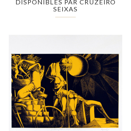
DISPONIBLES PAR CRUZEIRO
SEIXAS