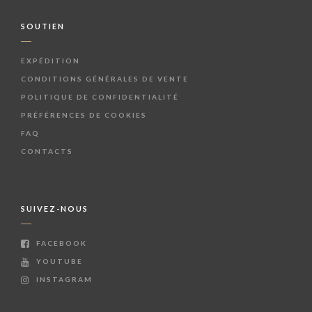
SOUTIEN
EXPÉDITION
CONDITIONS GÉNÉRALES DE VENTE
POLITIQUE DE CONFIDENTIALITÉ
PRÉFÉRENCES DE COOKIES
FAQ
CONTACTS
SUIVEZ-NOUS
FACEBOOK
YOUTUBE
INSTAGRAM