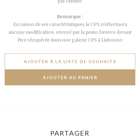
par l'artiste.
Remarque :
En raison de ses caractéristiques, le CPS n'effectuera
aucune modification. envoyé par la poste, l'œuvre devant
être récupérée dans une galerie CPS à Lisbonne.
AJOUTER À LA LISTE DE SOUHAITS
PARTAGER