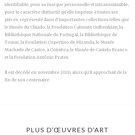
identifiable, pour sa marque personnelle et intransmissible,
pour le caractère distinctif qu'elle imprime à toutes ses
pièces. représenté dans d'importantes collections telles que
le Musée du Chiado, la Fondation Calouste Gulbenkian, la
Bibliothèque Nationale du Portugal, la Bibliothèque de
Tomar, la Fondation Cupertino de Miranda, le Musée
Machado de Castro, à Coimbra, le Musée de Castelo Branco
et la Fondation Antônio Prates.
Il est décédé en novembre 2020, alors qu'il approchait de la
fin de son centenaire.
PLUS D’ŒUVRES D’ART