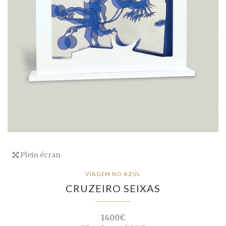
Plein écran
VIAGEM NO AZUL
CRUZEIRO SEIXAS
1400€