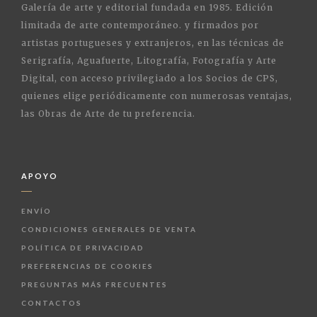
Galería de arte y editorial fundada en 1985. Edición
limitada de arte contemporáneo. y firmados por
artistas portugueses y extranjeros, en las técnicas de
Serigrafía, Aguafuerte, Litografía, Fotografía y Arte
Digital, con acceso privilegiado a los Socios de CPS,
quienes elige periódicamente con numerosas ventajas,
las Obras de Arte de tu preferencia.
APOYO
ENVÍO
CONDICIONES GENERALES DE VENTA
POLÍTICA DE PRIVACIDAD
PREFERENCIAS DE COOKIES
PREGUNTAS MÁS FRECUENTES
CONTACTOS