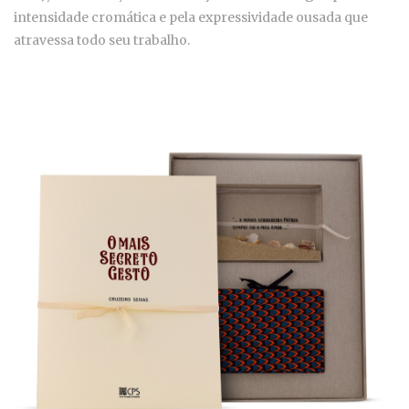
intensidade cromática e pela expressividade ousada que
atravessa todo seu trabalho.