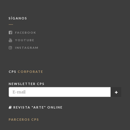
SÍGANOS
FACEBOOK
YOUTUBE
INSTAGRAM
CPS
CORPORATE
NEWSLETTER CPS
REVISTA "ARTE" ONLINE
PARCEROS CPS