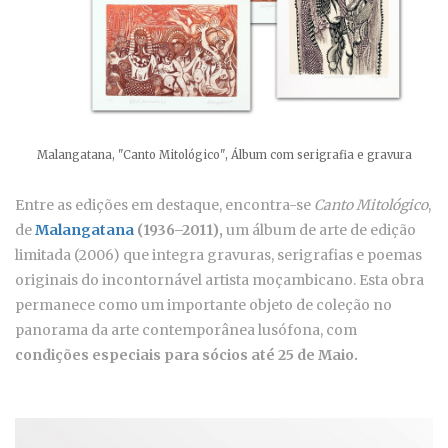
Malangatana, "Canto Mitológico", Álbum com serigrafia e gravura
Entre as edições em destaque, encontra-se
Canto Mitológico
,
de
Malangatana
(1936–2011),
um álbum de arte de edição
limitada (2006) que integra gravuras, serigrafias e poemas
originais do incontornável artista moçambicano. Esta obra
permanece como um importante objeto de coleção no
panorama da arte contemporânea lusófona, com
condições especiais para sócios até 25 de Maio.