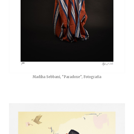
Madiha Sebbani, "Paradoxe", Fotografia