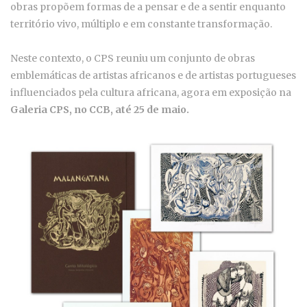
obras propõem formas de a pensar e de a sentir enquanto
território vivo, múltiplo e em constante transformação.
Neste contexto, o CPS reuniu um conjunto de obras
emblemáticas de artistas africanos e de artistas portugueses
influenciados pela cultura africana, agora em exposição na
Galeria CPS, no CCB, até 25 de maio.