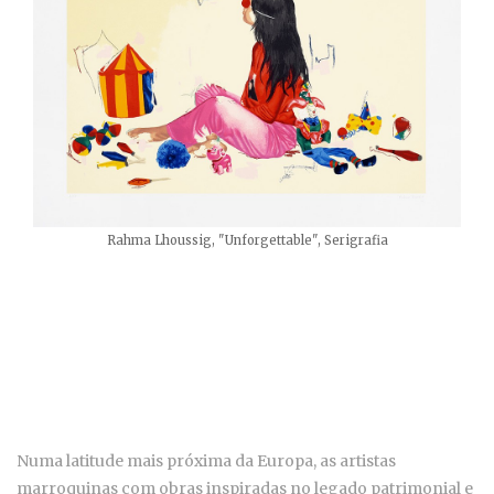
Rahma Lhoussig, "Unforgettable", Serigrafia
Numa latitude mais próxima da Europa, as artistas
marroquinas com obras inspiradas no legado patrimonial e