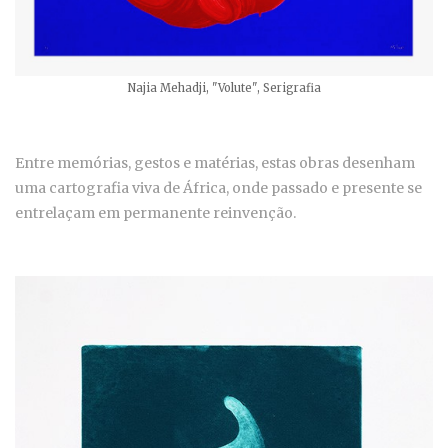
Najia Mehadji, "Volute", Serigrafia
Entre memórias, gestos e matérias, estas obras desenham
uma cartografia viva de África, onde passado e presente se
entrelaçam em permanente reinvenção.