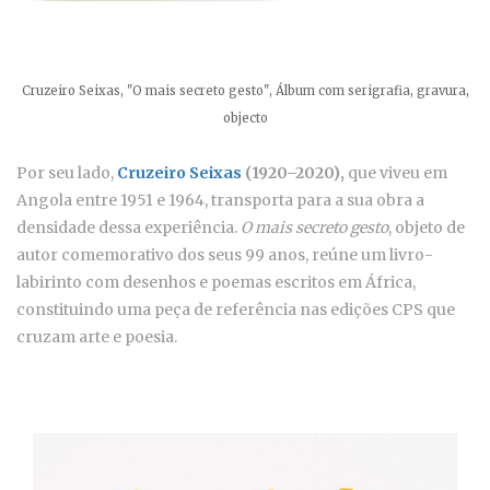
Cruzeiro Seixas, "O mais secreto gesto", Álbum com serigrafia, gravura,
objecto
Por seu lado,
Cruzeiro Seixas
(1920–2020),
que viveu em
Angola entre 1951 e 1964, transporta para a sua obra a
densidade dessa experiência.
O mais secreto gesto
, objeto de
autor comemorativo dos seus 99 anos, reúne um livro-
labirinto com desenhos e poemas escritos em África,
constituindo uma peça de referência nas edições CPS que
cruzam arte e poesia.