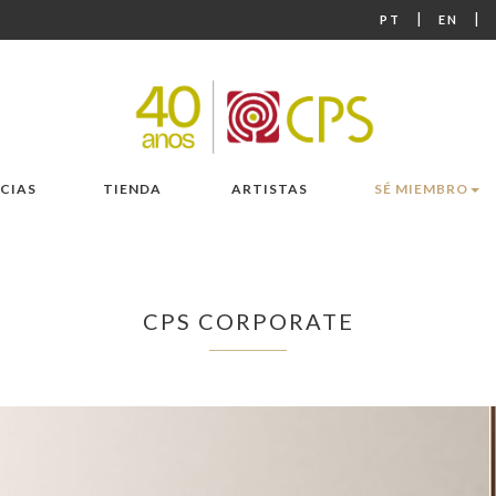
|
|
PT
EN
CIAS
TIENDA
ARTISTAS
SÉ MIEMBRO
CPS CORPORATE