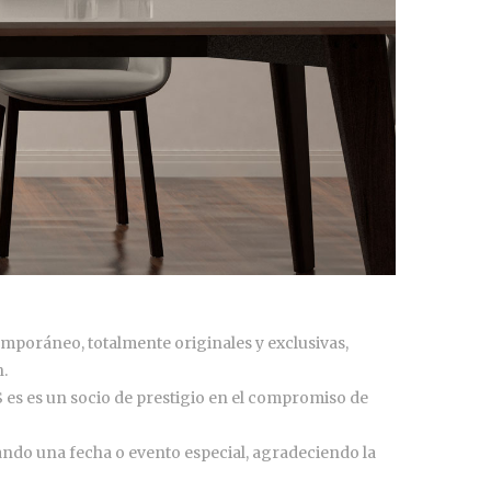
emporáneo, totalmente originales y exclusivas,
.
 es es un socio de prestigio en el compromiso de
ando una fecha o evento especial, agradeciendo la