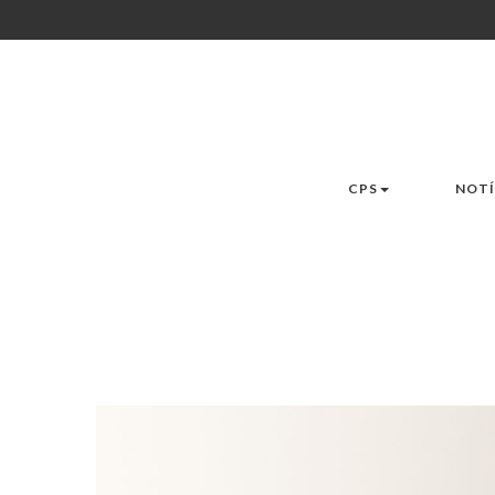
CPS
NOTÍ