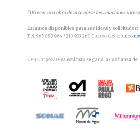
"
Ofrecer una obra de arte eleva las relaciones inter
Estamos disponibles para sus ideas y solicitudes:
Tel. 963 080 964 / 213 933 260 Correo electrónico:
cp
CPS Corporate ya está listo se ganó la confianza de: