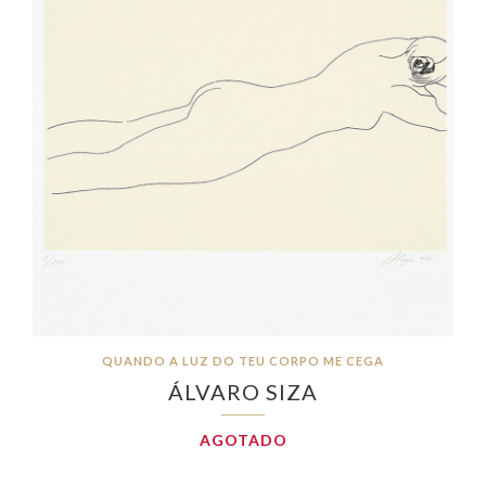
QUANDO A LUZ DO TEU CORPO ME CEGA
ÁLVARO SIZA
AGOTADO