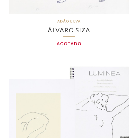
ADÃO E EVA
ÁLVARO SIZA
AGOTADO