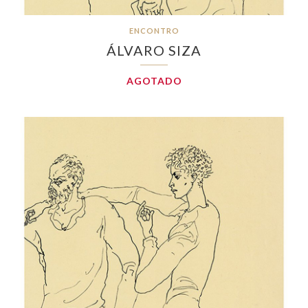
ENCONTRO
ÁLVARO SIZA
AGOTADO