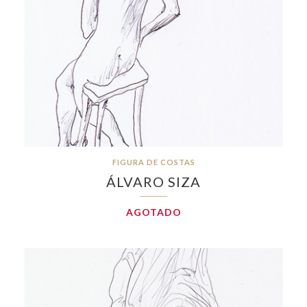
FIGURA DE COSTAS
ÁLVARO SIZA
AGOTADO