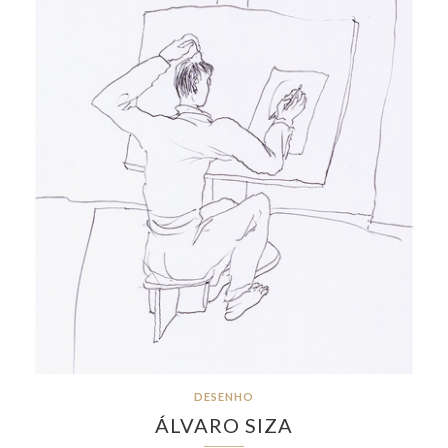
DESENHO
ÁLVARO SIZA