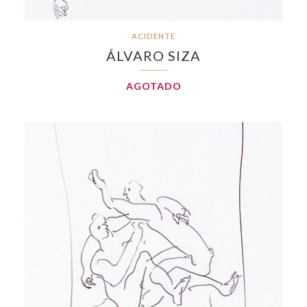
ACIDENTE
ÁLVARO SIZA
AGOTADO