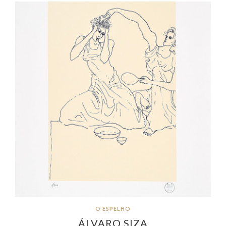
O ESPELHO
ÁLVARO SIZA