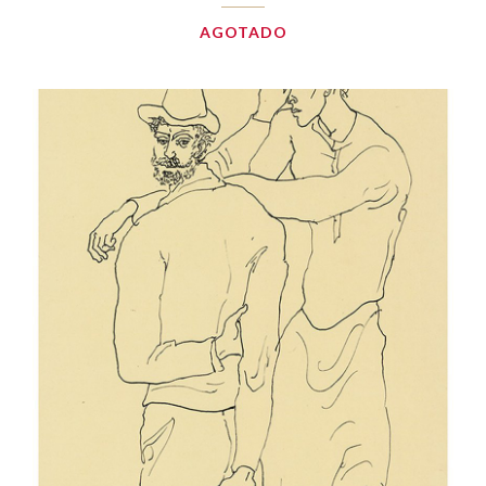
AGOTADO