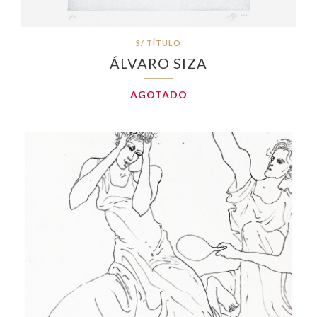
S/ TÍTULO
ÁLVARO SIZA
AGOTADO