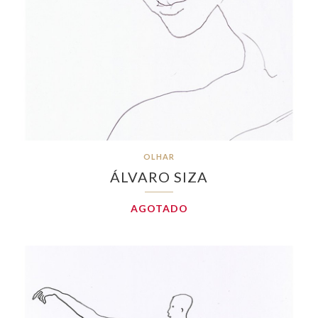
OLHAR
ÁLVARO SIZA
AGOTADO