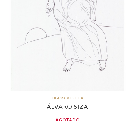
FIGURA VESTIDA
ÁLVARO SIZA
AGOTADO