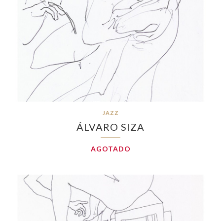
JAZZ
ÁLVARO SIZA
AGOTADO