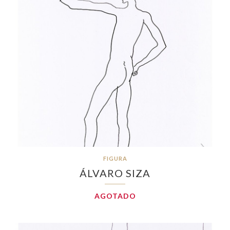
FIGURA
ÁLVARO SIZA
AGOTADO