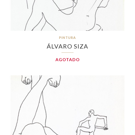
PINTURA
ÁLVARO SIZA
AGOTADO