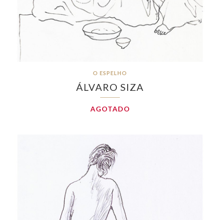
O ESPELHO
ÁLVARO SIZA
AGOTADO