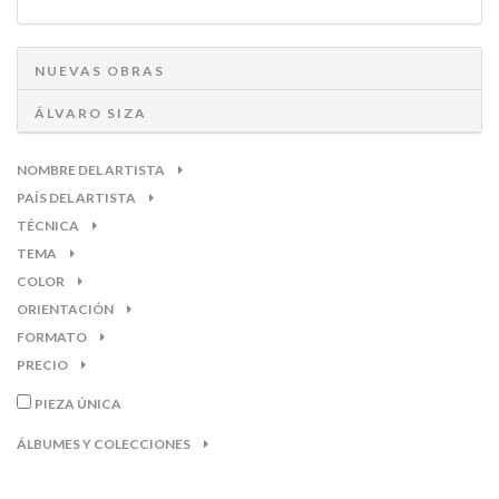
NUEVAS OBRAS
ÁLVARO SIZA
NOMBRE DEL ARTISTA
PAÍS DEL ARTISTA
TÉCNICA
TEMA
COLOR
ORIENTACIÓN
FORMATO
PRECIO
PIEZA ÚNICA
ÁLBUMES Y COLECCIONES