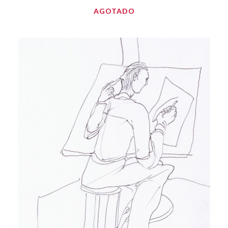
AGOTADO