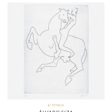
S/ TÍTULO