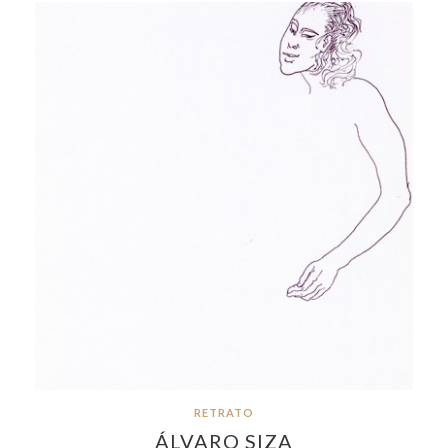
RETRATO
ÁLVARO SIZA