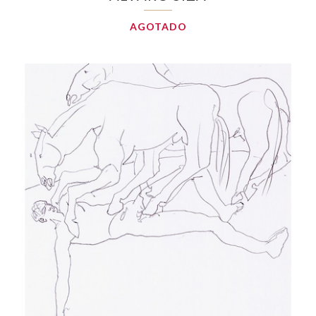
AGOTADO