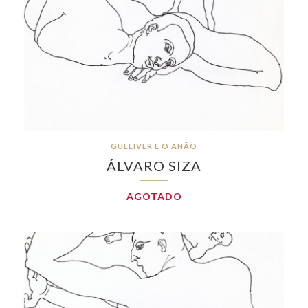
GULLIVER E O ANÃO
ÁLVARO SIZA
AGOTADO