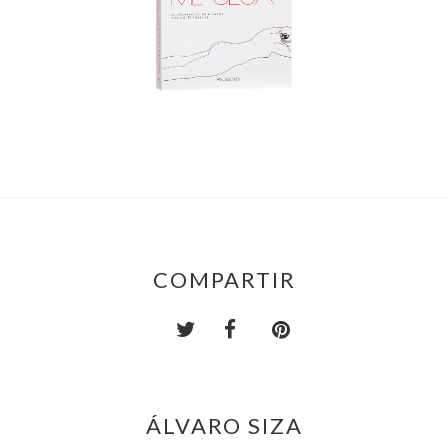
COMPARTIR
ÁLVARO SIZA