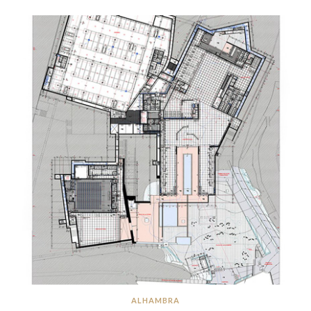
ALHAMBRA