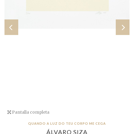
Pantalla completa
QUANDO A LUZ DO TEU CORPO ME CEGA
ÁLVARO SIZA