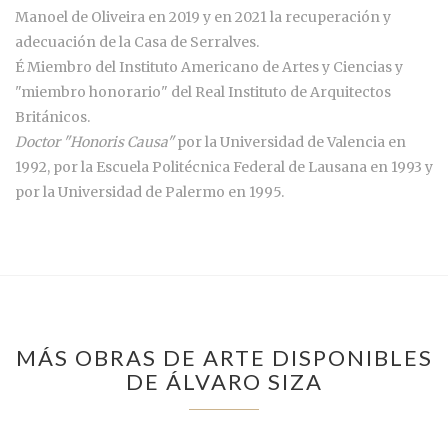
Manoel de Oliveira en 2019 y en 2021 la recuperación y
adecuación de la Casa de Serralves.
É Miembro del Instituto Americano de Artes y Ciencias y
"miembro honorario" del Real Instituto de Arquitectos
Británicos.
Doctor "Honoris Causa"
por la Universidad de Valencia en
1992, por la Escuela Politécnica Federal de Lausana en 1993 y
por la Universidad de Palermo en 1995.
MÁS OBRAS DE ARTE DISPONIBLES
DE ÁLVARO SIZA