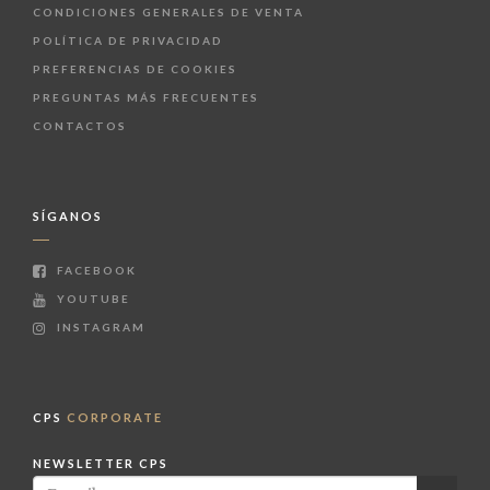
CONDICIONES GENERALES DE VENTA
POLÍTICA DE PRIVACIDAD
PREFERENCIAS DE COOKIES
PREGUNTAS MÁS FRECUENTES
CONTACTOS
SÍGANOS
FACEBOOK
YOUTUBE
INSTAGRAM
CPS
CORPORATE
NEWSLETTER CPS